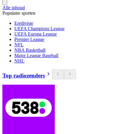
Alle inhoud
Populaire sporten
Eredivisie
UEFA Champions League
UEFA Europa League
Premier League
NFL
NBA Basketball
Major League Baseball
NHL
Top radiozenders