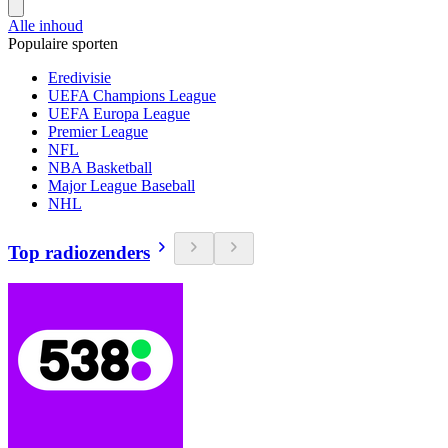
Alle inhoud
Populaire sporten
Eredivisie
UEFA Champions League
UEFA Europa League
Premier League
NFL
NBA Basketball
Major League Baseball
NHL
Top radiozenders