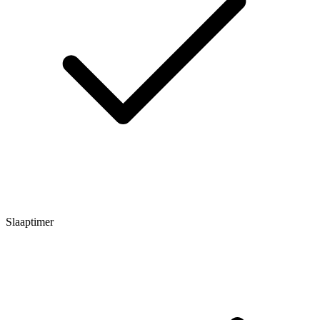
Slaaptimer