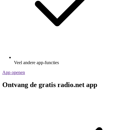
Veel andere app-functies
App openen
Ontvang de gratis radio.net app