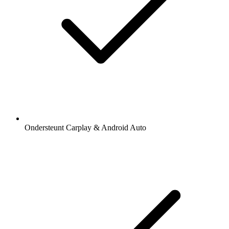
Ondersteunt Carplay & Android Auto