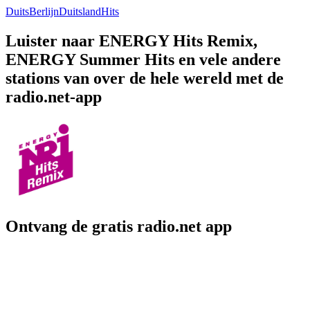
Duits
Berlijn
Duitsland
Hits
Luister naar ENERGY Hits Remix,
ENERGY Summer Hits en vele andere
stations van over de hele wereld met de
radio.net-app
Ontvang de gratis radio.net app