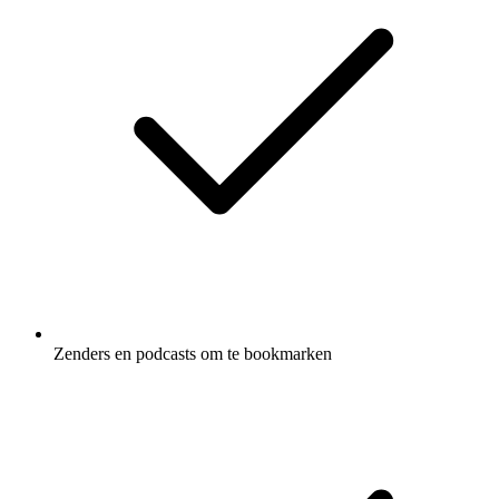
Zenders en podcasts om te bookmarken