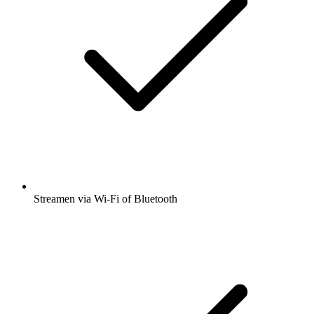
Streamen via Wi-Fi of Bluetooth