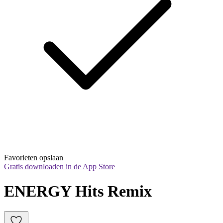
Favorieten opslaan
Gratis downloaden in de App Store
ENERGY Hits Remix