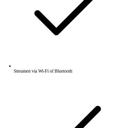
Streamen via Wi-Fi of Bluetooth