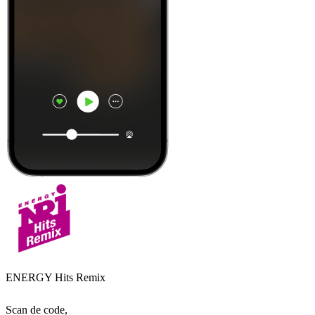
ENERGY Hits Remix
Scan de code,