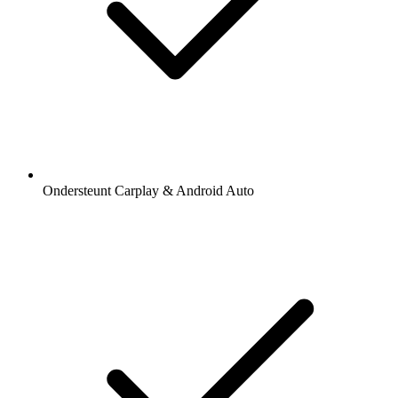
Ondersteunt Carplay & Android Auto