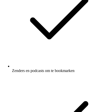
Zenders en podcasts om te bookmarken