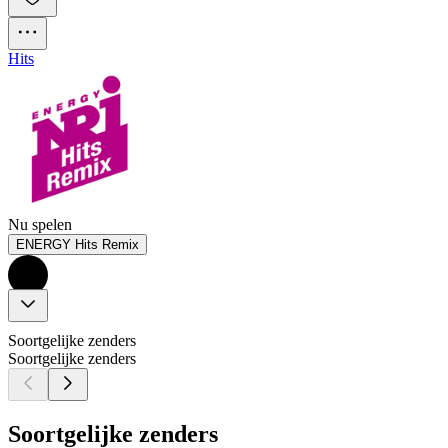
Hits
Nu spelen
ENERGY Hits Remix
Soortgelijke zenders
Soortgelijke zenders
Soortgelijke zenders