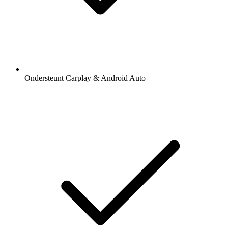
Ondersteunt Carplay & Android Auto