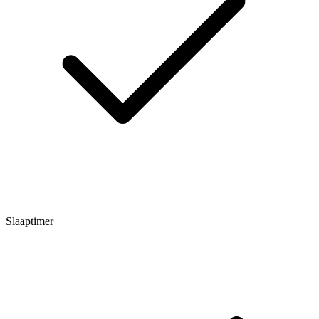
Slaaptimer