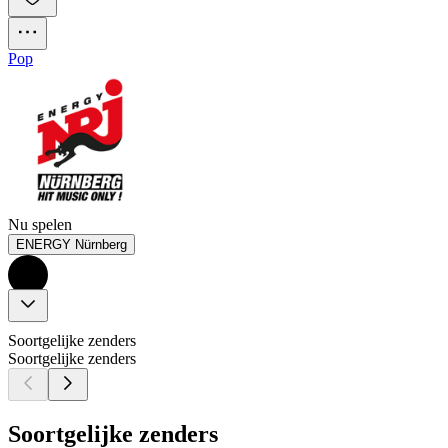
Pop
Nu spelen
ENERGY Nürnberg
Soortgelijke zenders
Soortgelijke zenders
Soortgelijke zenders