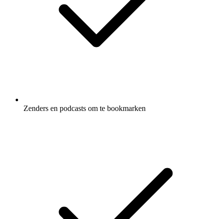
Zenders en podcasts om te bookmarken