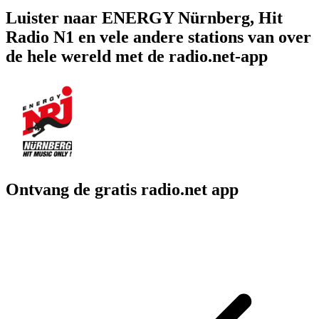
Luister naar ENERGY Nürnberg, Hit
Radio N1 en vele andere stations van over
de hele wereld met de radio.net-app
Ontvang de gratis radio.net app