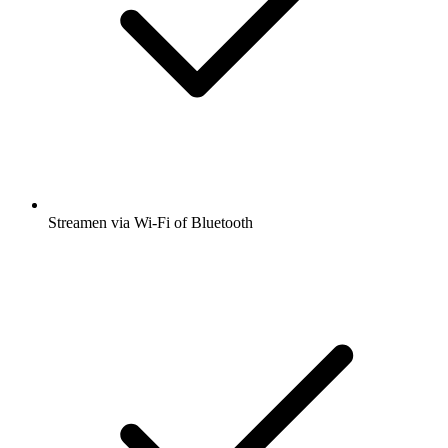
Streamen via Wi-Fi of Bluetooth