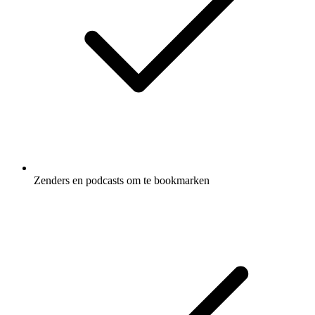
Zenders en podcasts om te bookmarken