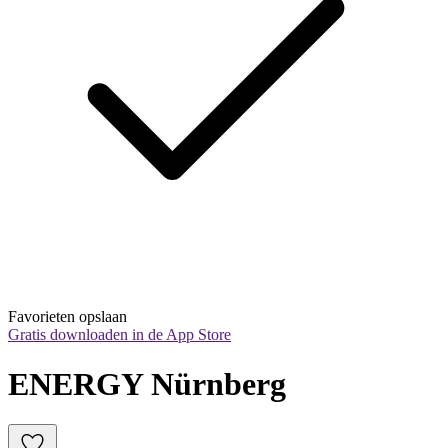
Favorieten opslaan
Gratis downloaden in de App Store
ENERGY Nürnberg