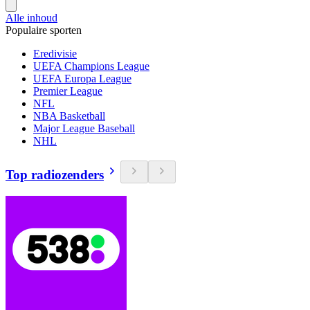
Alle inhoud
Populaire sporten
Eredivisie
UEFA Champions League
UEFA Europa League
Premier League
NFL
NBA Basketball
Major League Baseball
NHL
Top radiozenders