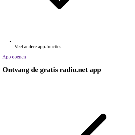
Veel andere app-functies
App openen
Ontvang de gratis radio.net app