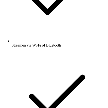
Streamen via Wi-Fi of Bluetooth