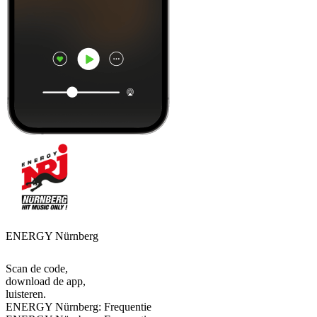
ENERGY Nürnberg
Scan de code,
download de app,
luisteren.
ENERGY Nürnberg: Frequentie