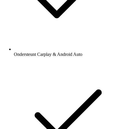
Ondersteunt Carplay & Android Auto