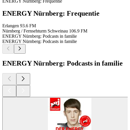
ENERGY Nürnberg: Frequentie
ENERGY Nürnberg: Frequentie
Erlangen
93.6 FM
Nürnberg / Fernsehturm Schweinau
106.9 FM
ENERGY Nürnberg: Podcasts in familie
ENERGY Nürnberg: Podcasts in familie
ENERGY Nürnberg: Podcasts in familie