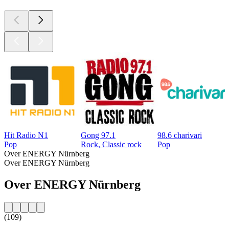
Hit Radio N1
Gong 97.1
98.6 charivari
Pop
Rock, Classic rock
Pop
Over ENERGY Nürnberg
Over ENERGY Nürnberg
Over ENERGY Nürnberg
(109)