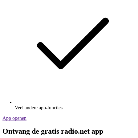
Veel andere app-functies
App openen
Ontvang de gratis radio.net app