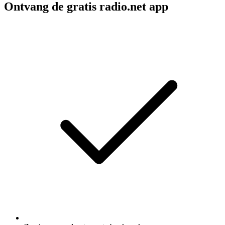
Ontvang de gratis radio.net app