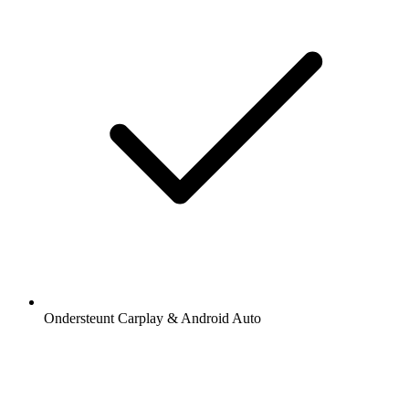
Ondersteunt Carplay & Android Auto