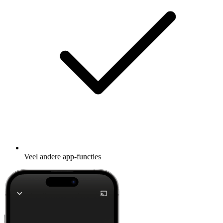
Veel andere app-functies