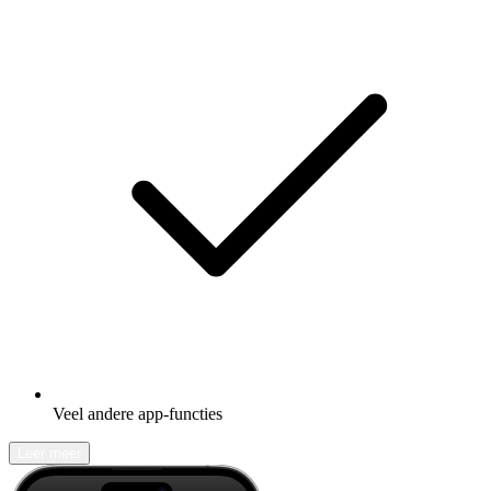
Veel andere app-functies
Leer meer