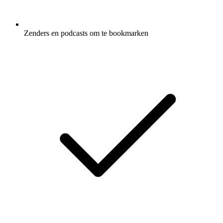
Zenders en podcasts om te bookmarken