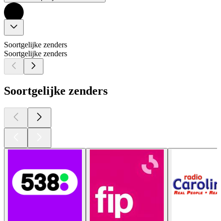
Soortgelijke zenders
Soortgelijke zenders
Soortgelijke zenders