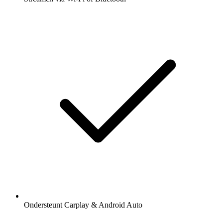
Ondersteunt Carplay & Android Auto