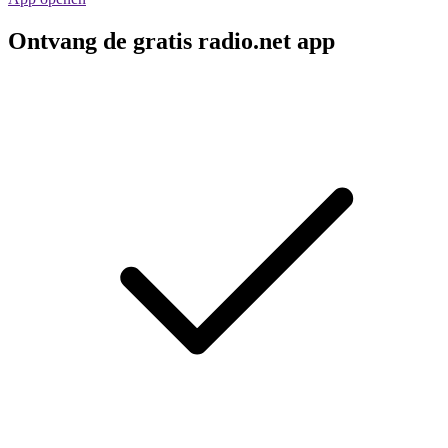
Ontvang de gratis radio.net app