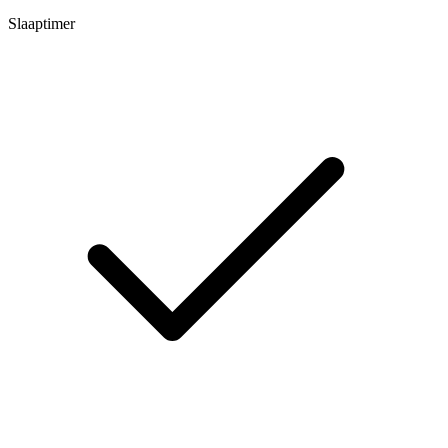
Slaaptimer