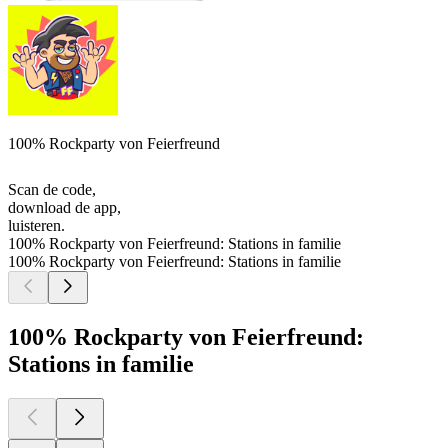
100% Rockparty von Feierfreund
Scan de code,
download de app,
luisteren.
100% Rockparty von Feierfreund: Stations in familie
100% Rockparty von Feierfreund: Stations in familie
100% Rockparty von Feierfreund:
Stations in familie