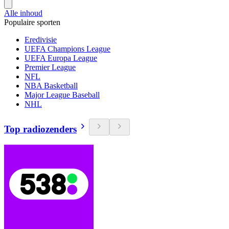
Alle inhoud
Populaire sporten
Eredivisie
UEFA Champions League
UEFA Europa League
Premier League
NFL
NBA Basketball
Major League Baseball
NHL
Top radiozenders