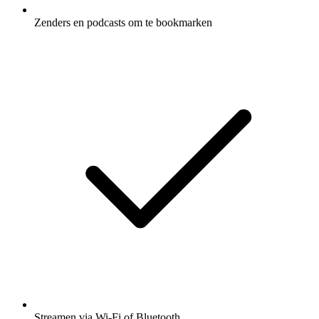
Zenders en podcasts om te bookmarken
Streamen via Wi-Fi of Bluetooth