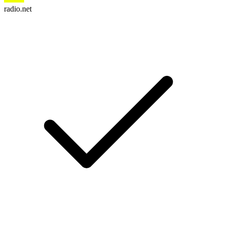
radio.net