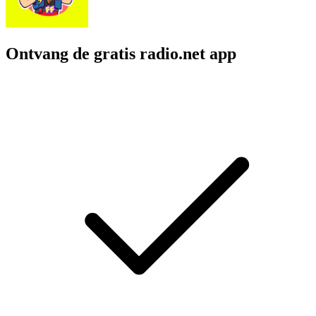
Ontvang de gratis radio.net app