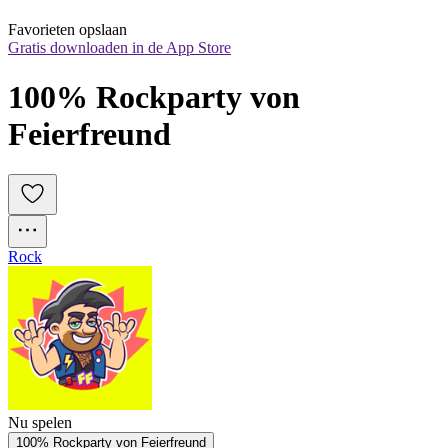
Favorieten opslaan
Gratis downloaden in de App Store
100% Rockparty von 
Feierfreund
Rock
Nu spelen
100% Rockparty von Feierfreund