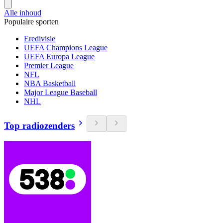
Alle inhoud
Populaire sporten
Eredivisie
UEFA Champions League
UEFA Europa League
Premier League
NFL
NBA Basketball
Major League Baseball
NHL
Top radiozenders