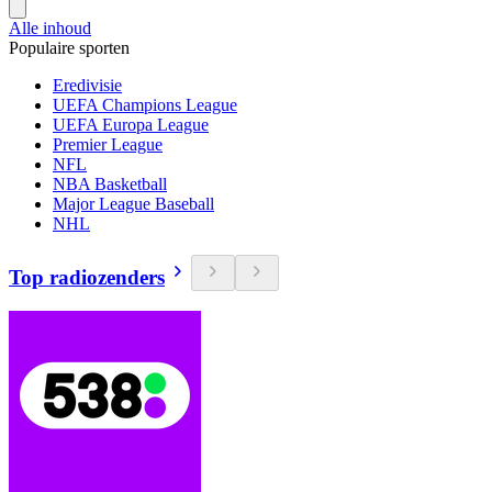
Alle inhoud
Populaire sporten
Eredivisie
UEFA Champions League
UEFA Europa League
Premier League
NFL
NBA Basketball
Major League Baseball
NHL
Top radiozenders