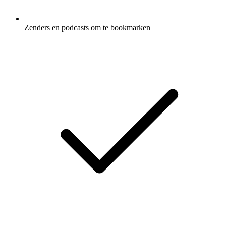
Zenders en podcasts om te bookmarken