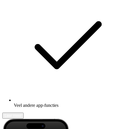
Veel andere app-functies
Leer meer