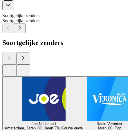
Soortgelijke zenders
Soortgelijke zenders
Soortgelijke zenders
Joe Nederland
Radio Veronica
Amsterdam, Jaren '80, Jaren '70, Gouwe ouwe
Jaren '80, Pop