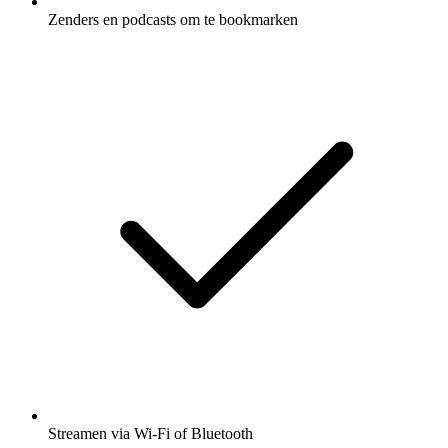
Zenders en podcasts om te bookmarken
Streamen via Wi-Fi of Bluetooth