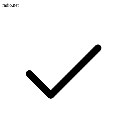
radio.net