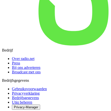
Bedrijf
Over radio.net
Press
Bij ons adverteren
Broadcast met ons
Bedrijfsgegevens
Gebruiksvoorwaarden
Privacyverklaring
Bedrijfsgegevens
Utiq beheren
Privacy-Manager