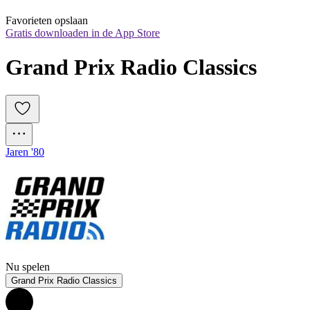
Favorieten opslaan
Gratis downloaden in de App Store
Grand Prix Radio Classics
Jaren '80
Nu spelen
Grand Prix Radio Classics