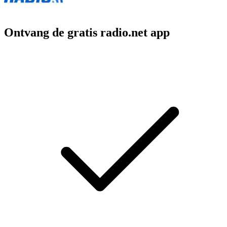
Ontvang de gratis radio.net app