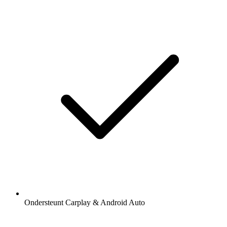
Ondersteunt Carplay & Android Auto