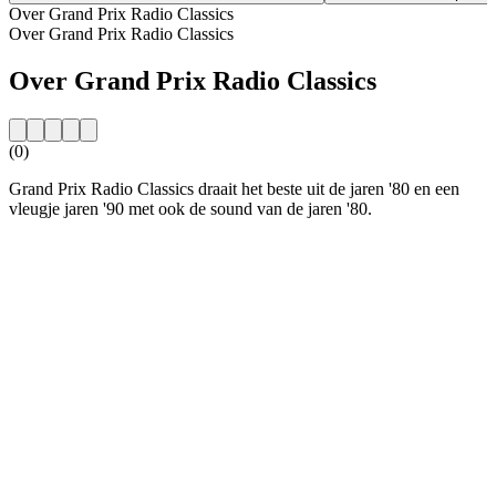
Over Grand Prix Radio Classics
Over Grand Prix Radio Classics
Over Grand Prix Radio Classics
(0)
Grand Prix Radio Classics draait het beste uit de jaren '80 en een
vleugje jaren '90 met ook de sound van de jaren '80.
De website van het radiostation