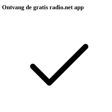
Ontvang de gratis radio.net app