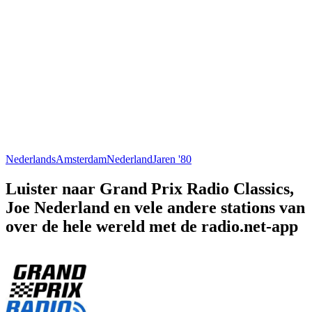
Nederlands
Amsterdam
Nederland
Jaren '80
Luister naar Grand Prix Radio Classics,
Joe Nederland en vele andere stations van
over de hele wereld met de radio.net-app