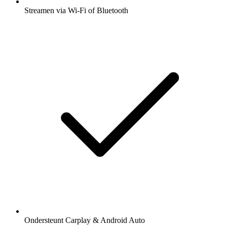
Streamen via Wi-Fi of Bluetooth
Ondersteunt Carplay & Android Auto