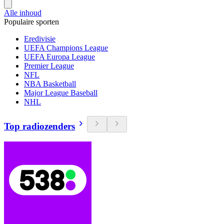
Alle inhoud
Populaire sporten
Eredivisie
UEFA Champions League
UEFA Europa League
Premier League
NFL
NBA Basketball
Major League Baseball
NHL
Top radiozenders