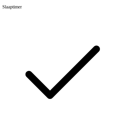
Slaaptimer