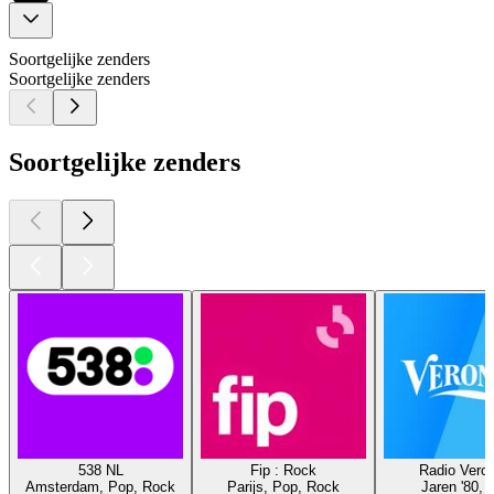
Soortgelijke zenders
Soortgelijke zenders
Soortgelijke zenders
538 NL
Fip : Rock
Radio Veron
Amsterdam, Pop, Rock
Parijs, Pop, Rock
Jaren '80, 