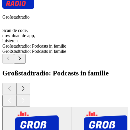
Großstadtradio
Scan de code,
download de app,
luisteren.
Großstadtradio: Podcasts in familie
Großstadtradio: Podcasts in familie
Großstadtradio: Podcasts in familie