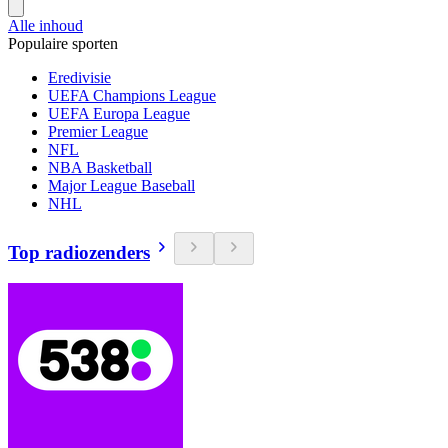
Alle inhoud
Populaire sporten
Eredivisie
UEFA Champions League
UEFA Europa League
Premier League
NFL
NBA Basketball
Major League Baseball
NHL
Top radiozenders