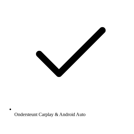
Ondersteunt Carplay & Android Auto