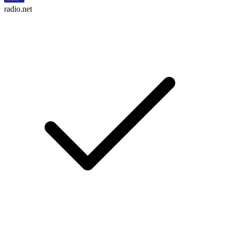
radio.net