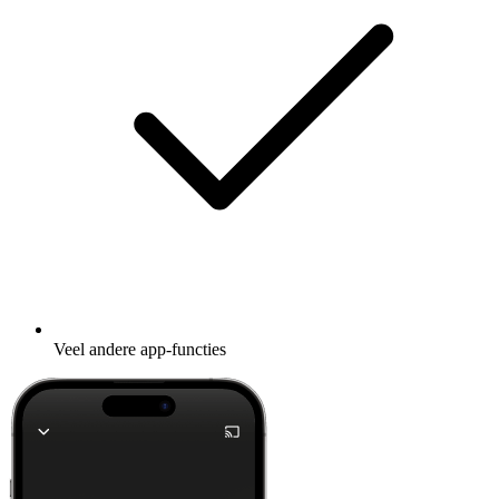
Veel andere app-functies