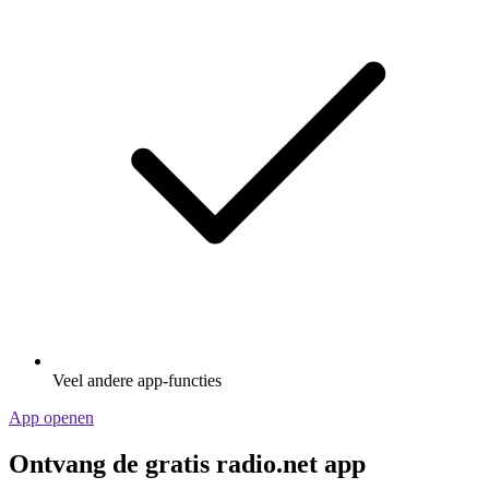
Veel andere app-functies
App openen
Ontvang de gratis radio.net app