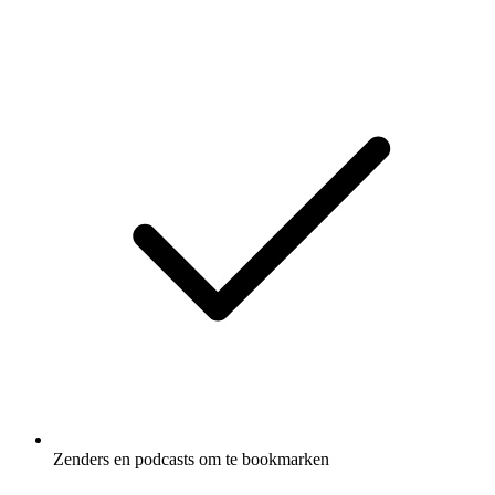
Zenders en podcasts om te bookmarken