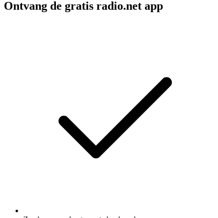
Ontvang de gratis radio.net app