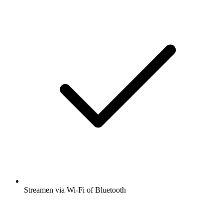
Streamen via Wi-Fi of Bluetooth