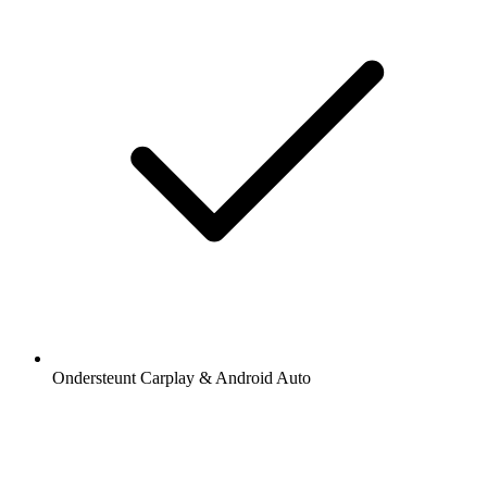
Ondersteunt Carplay & Android Auto