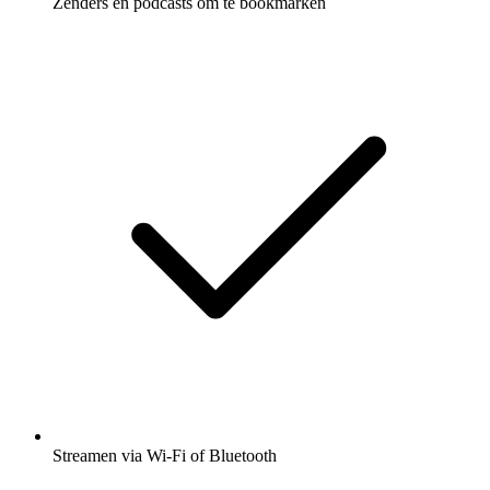
Zenders en podcasts om te bookmarken
Streamen via Wi-Fi of Bluetooth