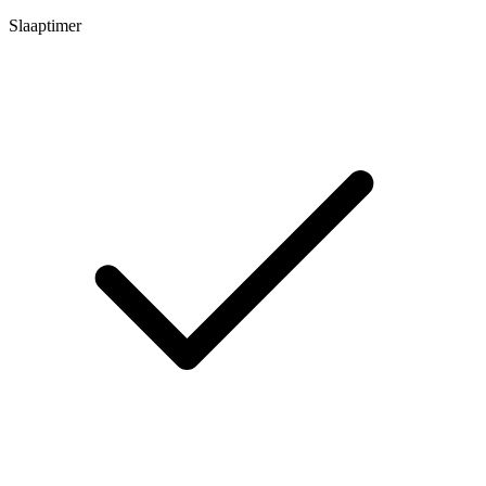
Slaaptimer