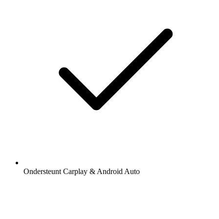
Ondersteunt Carplay & Android Auto