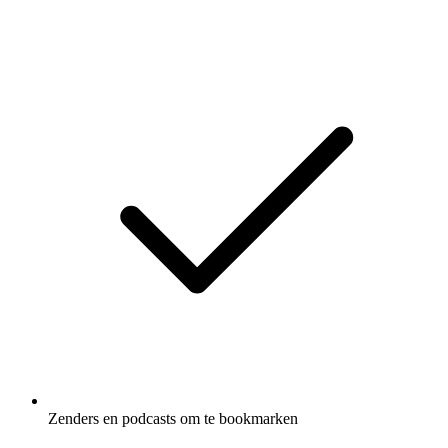
Zenders en podcasts om te bookmarken