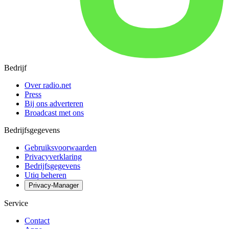
Bedrijf
Over radio.net
Press
Bij ons adverteren
Broadcast met ons
Bedrijfsgegevens
Gebruiksvoorwaarden
Privacyverklaring
Bedrijfsgegevens
Utiq beheren
Privacy-Manager
Service
Contact