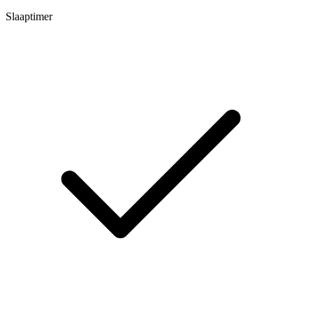
Slaaptimer