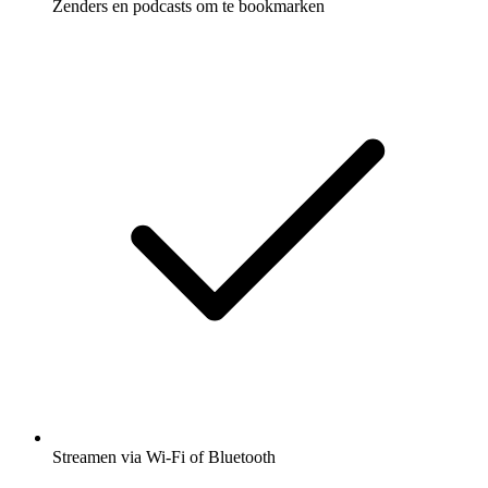
Zenders en podcasts om te bookmarken
Streamen via Wi-Fi of Bluetooth