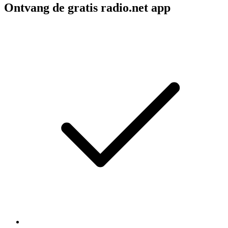
Ontvang de gratis radio.net app