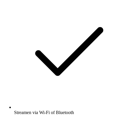
Streamen via Wi-Fi of Bluetooth