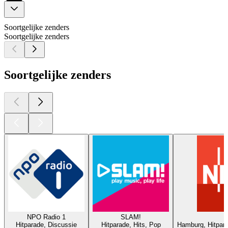
Soortgelijke zenders
Soortgelijke zenders
Soortgelijke zenders
NPO Radio 1
SLAM!
Hitparade, Discussie
Hitparade, Hits, Pop
Hamburg, Hitpar