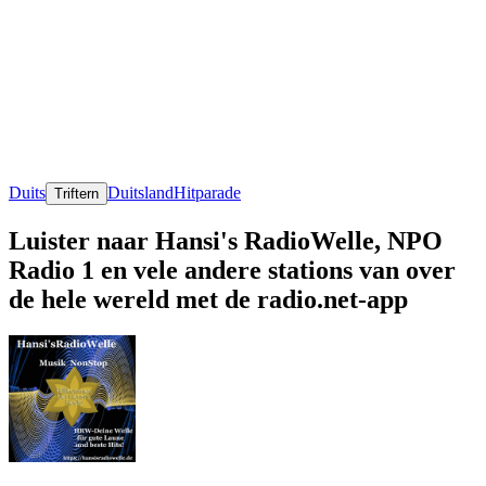
Duits
Duitsland
Hitparade
Triftern
Luister naar Hansi's RadioWelle, NPO
Radio 1 en vele andere stations van over
de hele wereld met de radio.net-app