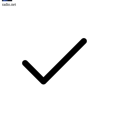
radio.net