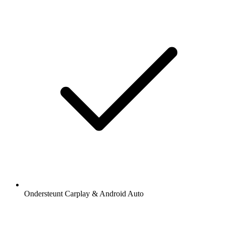
Ondersteunt Carplay & Android Auto