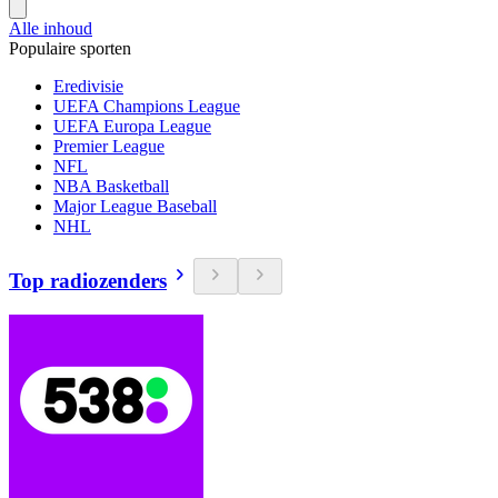
Alle inhoud
Populaire sporten
Eredivisie
UEFA Champions League
UEFA Europa League
Premier League
NFL
NBA Basketball
Major League Baseball
NHL
Top radiozenders