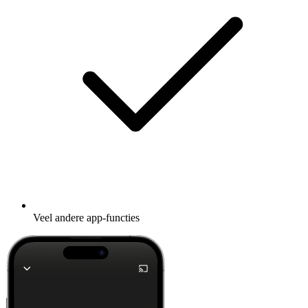
Veel andere app-functies