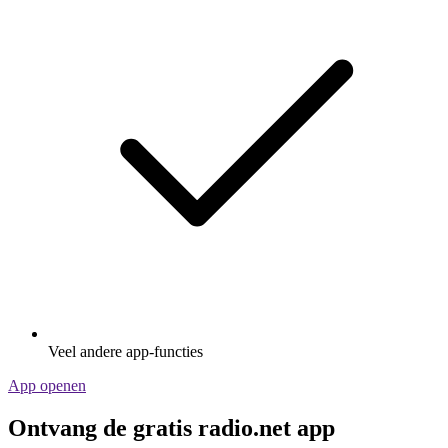
Veel andere app-functies
App openen
Ontvang de gratis radio.net app