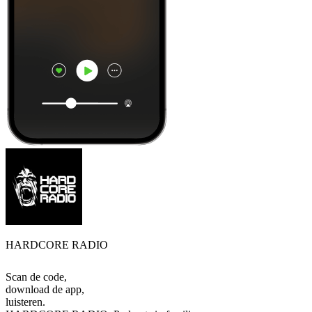
HARDCORE RADIO
Scan de code,
download de app,
luisteren.