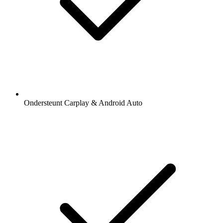
Ondersteunt Carplay & Android Auto