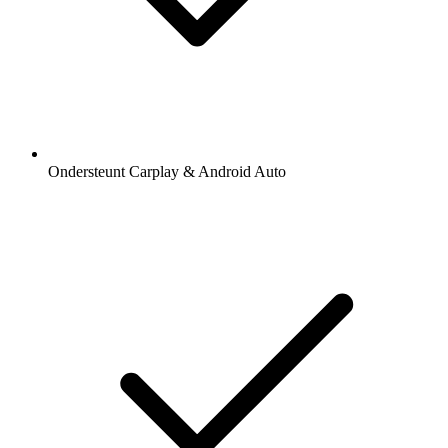
Ondersteunt Carplay & Android Auto