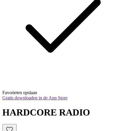
Favorieten opslaan
Gratis downloaden in de App Store
HARDCORE RADIO