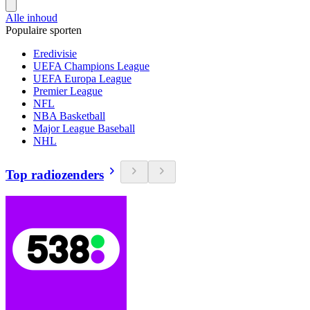
Alle inhoud
Populaire sporten
Eredivisie
UEFA Champions League
UEFA Europa League
Premier League
NFL
NBA Basketball
Major League Baseball
NHL
Top radiozenders