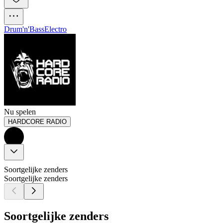
Drum'n'Bass
Electro
Nu spelen
HARDCORE RADIO
Soortgelijke zenders
Soortgelijke zenders
Soortgelijke zenders