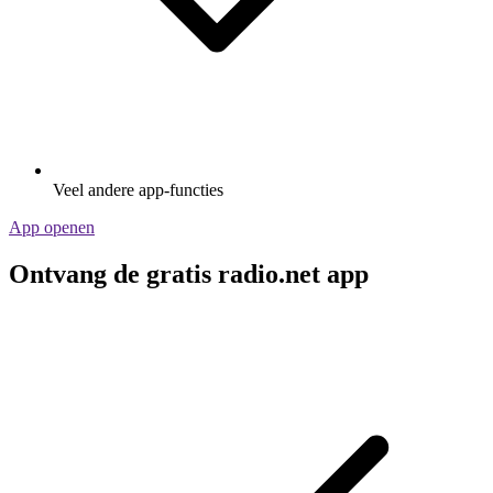
Veel andere app-functies
App openen
Ontvang de gratis radio.net app