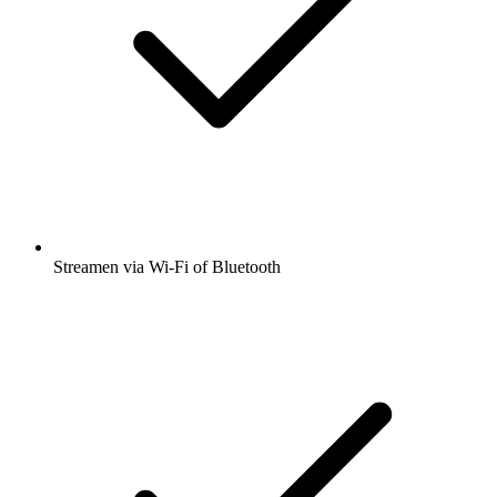
Streamen via Wi-Fi of Bluetooth