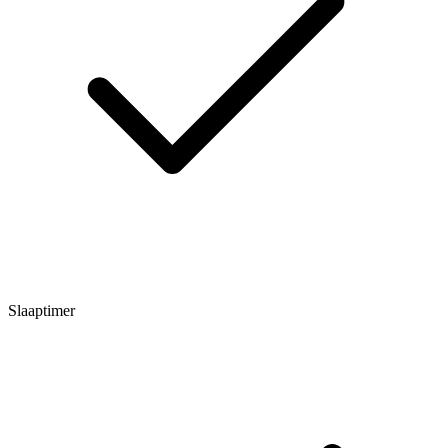
Slaaptimer