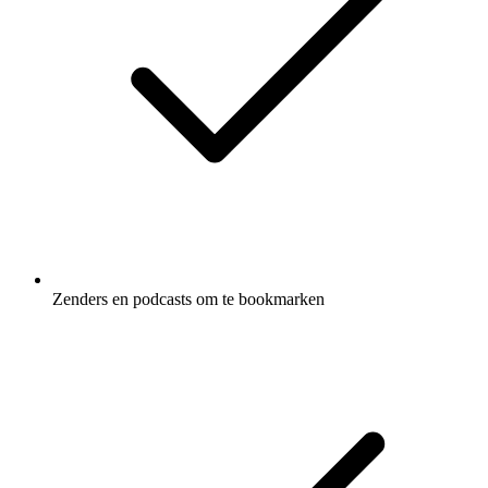
Zenders en podcasts om te bookmarken