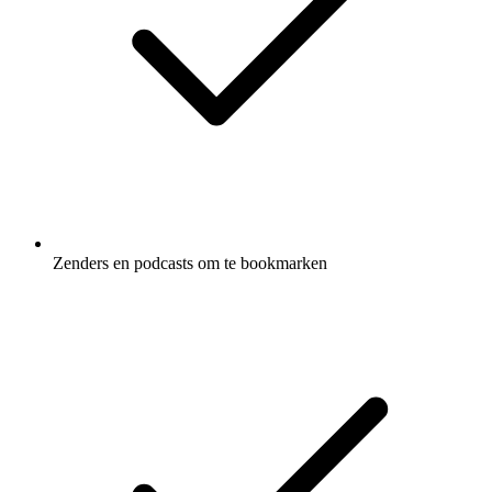
Zenders en podcasts om te bookmarken