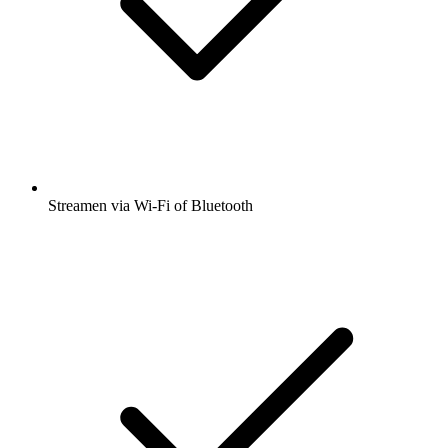
Streamen via Wi-Fi of Bluetooth