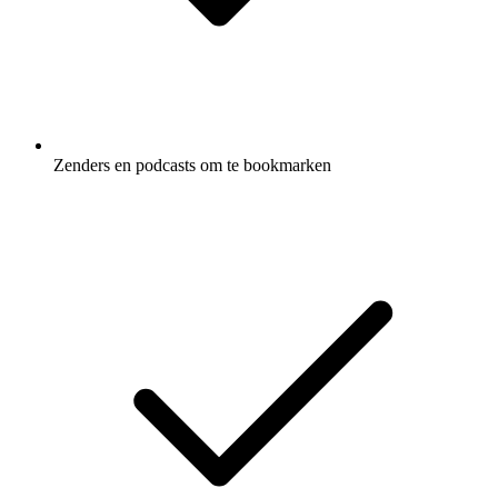
Zenders en podcasts om te bookmarken