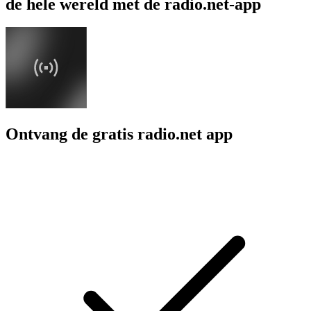
de hele wereld met de radio.net-app
Ontvang de gratis radio.net app