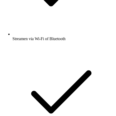
Streamen via Wi-Fi of Bluetooth