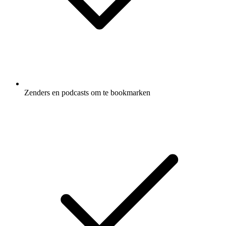
Zenders en podcasts om te bookmarken