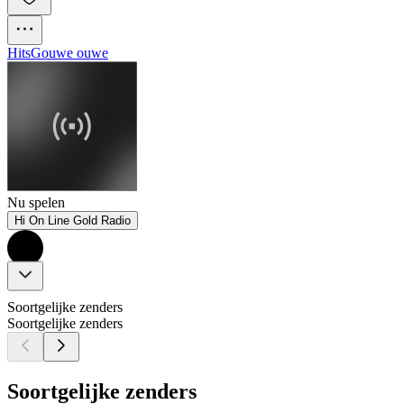
Hits
Gouwe ouwe
Nu spelen
Hi On Line Gold Radio
Soortgelijke zenders
Soortgelijke zenders
Soortgelijke zenders