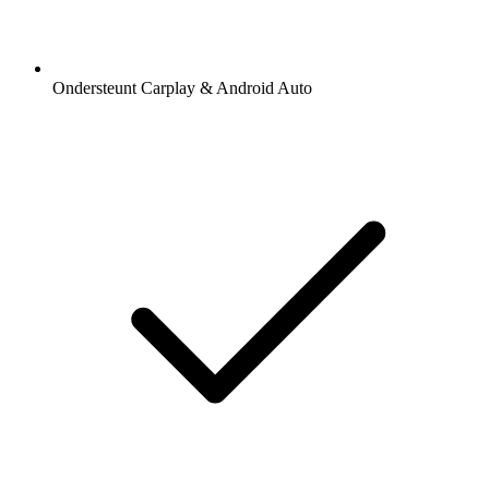
Ondersteunt Carplay & Android Auto