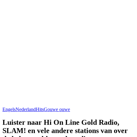
Engels
Nederland
Hits
Gouwe ouwe
Luister naar Hi On Line Gold Radio,
SLAM! en vele andere stations van over