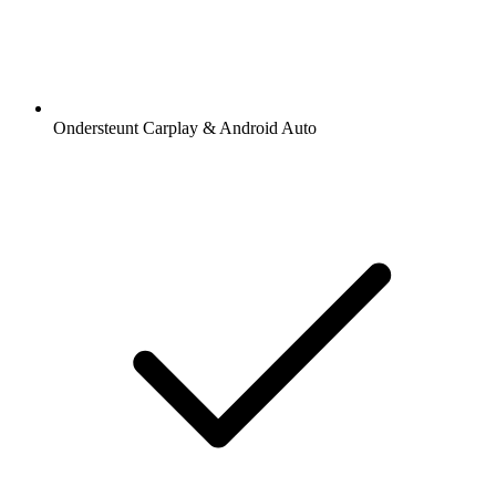
Ondersteunt Carplay & Android Auto