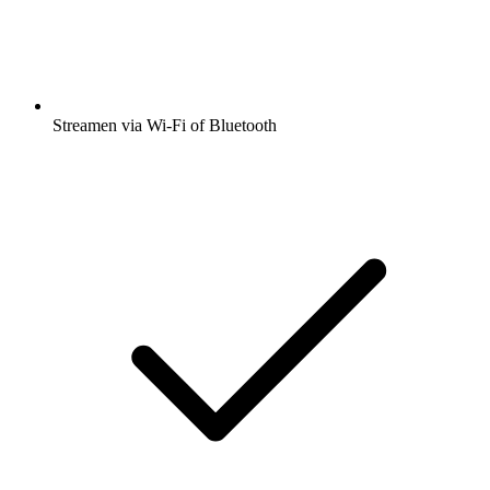
Streamen via Wi-Fi of Bluetooth