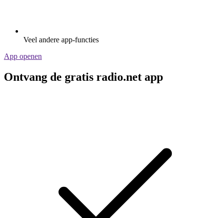
Veel andere app-functies
App openen
Ontvang de gratis radio.net app