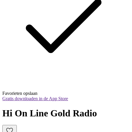
Favorieten opslaan
Gratis downloaden in de App Store
Hi On Line Gold Radio