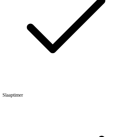
Slaaptimer