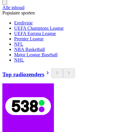
Alle inhoud
Populaire sporten
Eredivisie
UEFA Champions League
UEFA Europa League
Premier League
NFL
NBA Basketball
Major League Baseball
NHL
Top radiozenders