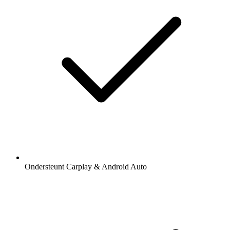
Ondersteunt Carplay & Android Auto