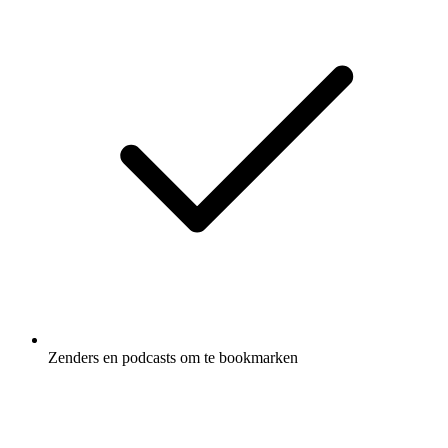
Zenders en podcasts om te bookmarken