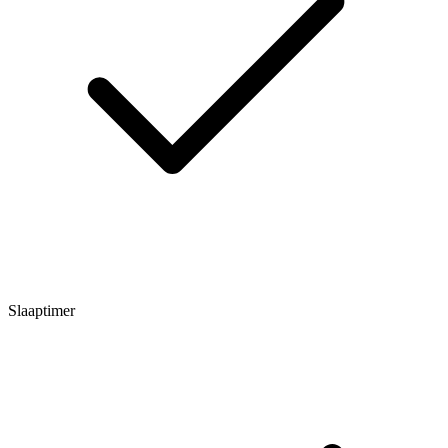
Slaaptimer