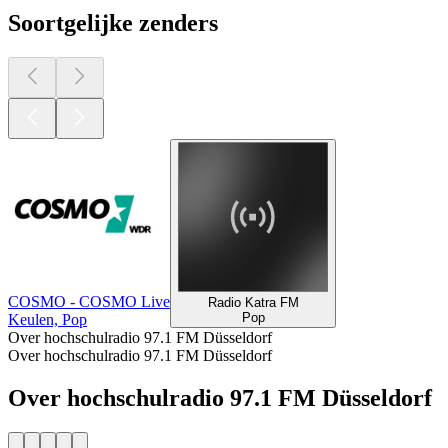
Soortgelijke zenders
COSMO - COSMO Live
Radio Katra FM
Pop
Keulen, Pop
Over hochschulradio 97.1 FM Düsseldorf
Over hochschulradio 97.1 FM Düsseldorf
Over hochschulradio 97.1 FM Düsseldorf