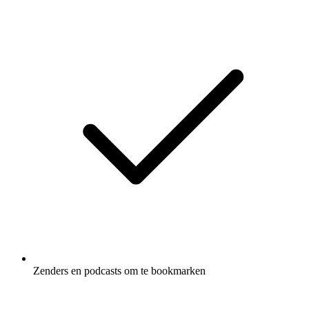
Zenders en podcasts om te bookmarken