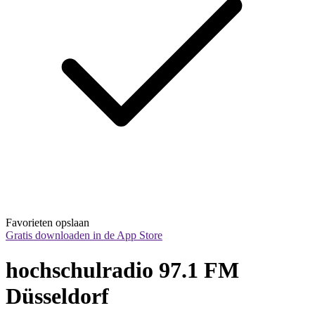
Favorieten opslaan
Gratis downloaden in de App Store
hochschulradio 97.1 FM 
Düsseldorf