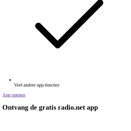
Veel andere app-functies
App openen
Ontvang de gratis radio.net app