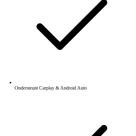
Ondersteunt Carplay & Android Auto