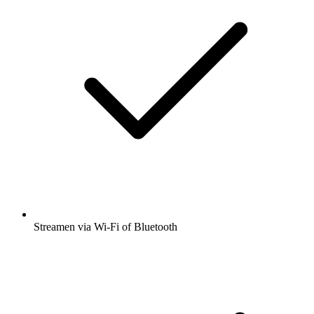
Streamen via Wi-Fi of Bluetooth