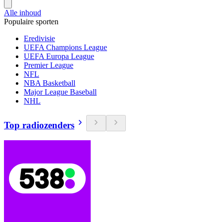
Alle inhoud
Populaire sporten
Eredivisie
UEFA Champions League
UEFA Europa League
Premier League
NFL
NBA Basketball
Major League Baseball
NHL
Top radiozenders