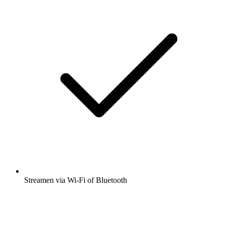
Streamen via Wi-Fi of Bluetooth