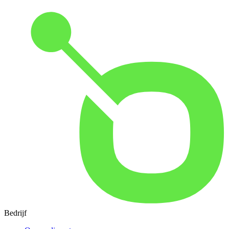
Bedrijf