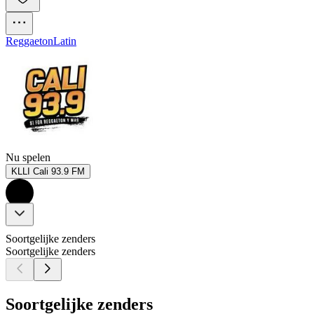
Reggaeton
Latin
Nu spelen
KLLI Cali 93.9 FM
Soortgelijke zenders
Soortgelijke zenders
Soortgelijke zenders