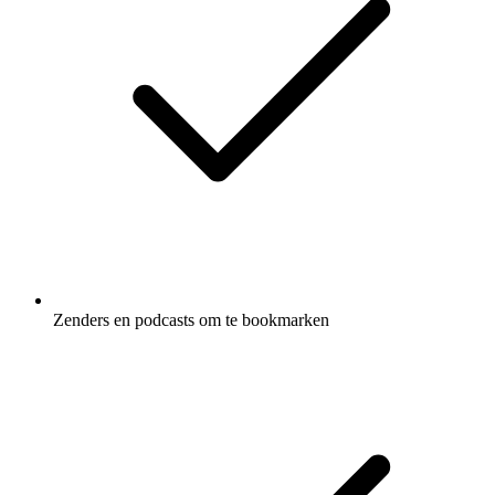
Zenders en podcasts om te bookmarken