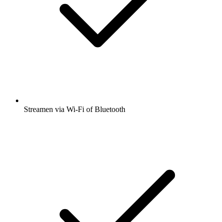
Streamen via Wi-Fi of Bluetooth