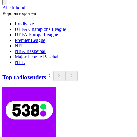
Alle inhoud
Populaire sporten
Eredivisie
UEFA Champions League
UEFA Europa League
Premier League
NFL
NBA Basketball
Major League Baseball
NHL
Top radiozenders