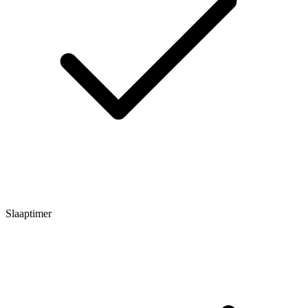
Slaaptimer