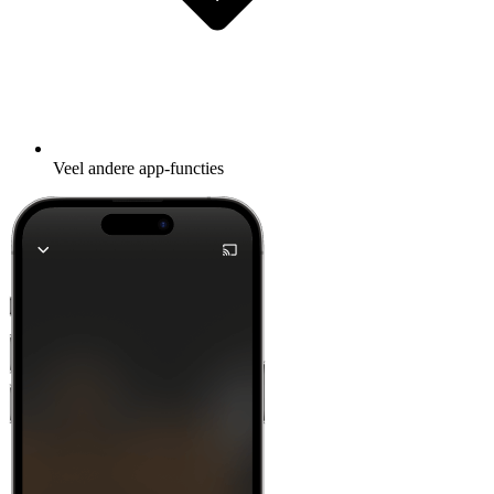
Veel andere app-functies