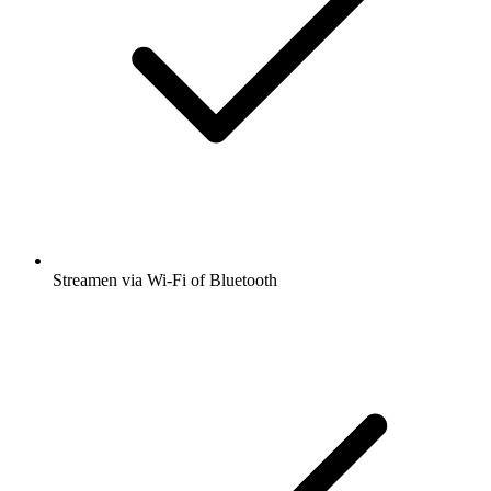
Streamen via Wi-Fi of Bluetooth