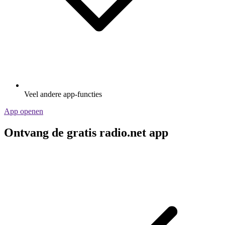
Veel andere app-functies
App openen
Ontvang de gratis radio.net app