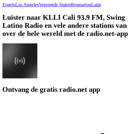
Engels
Los Angeles
Verenigde Staten
Reggaeton
Latin
Luister naar KLLI Cali 93.9 FM, Swing
Latino Radio en vele andere stations van
over de hele wereld met de radio.net-app
Ontvang de gratis radio.net app