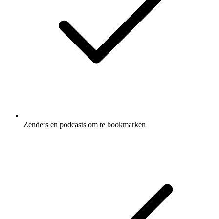
Zenders en podcasts om te bookmarken