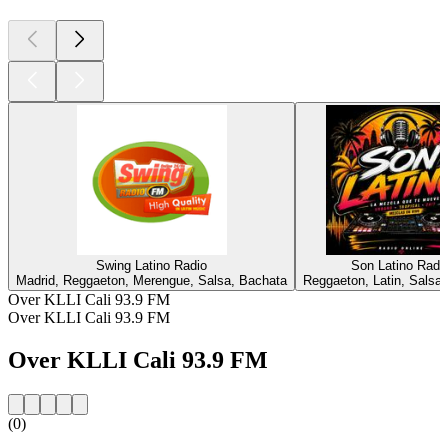
Swing Latino Radio
Son Latino Radi
Madrid, Reggaeton, Merengue, Salsa, Bachata
Reggaeton, Latin, Salsa
Over KLLI Cali 93.9 FM
Over KLLI Cali 93.9 FM
Over KLLI Cali 93.9 FM
(0)