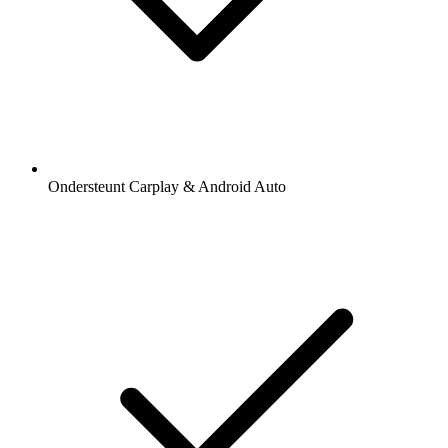
Ondersteunt Carplay & Android Auto