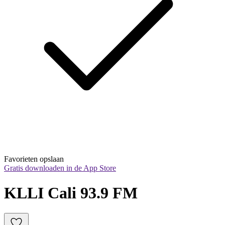
Favorieten opslaan
Gratis downloaden in de App Store
KLLI Cali 93.9 FM