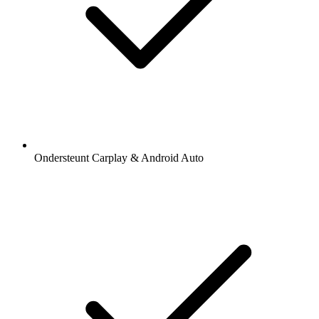
Ondersteunt Carplay & Android Auto