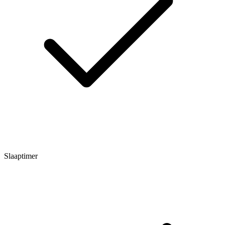
Slaaptimer