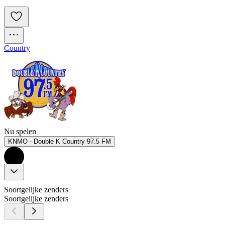
Country
Nu spelen
KNMO - Double K Country 97.5 FM
Soortgelijke zenders
Soortgelijke zenders