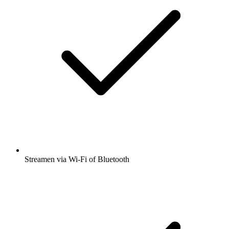
Streamen via Wi-Fi of Bluetooth