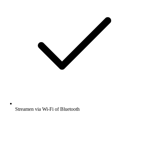
Streamen via Wi-Fi of Bluetooth