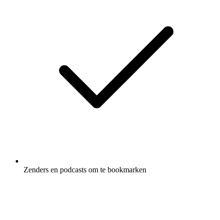
Zenders en podcasts om te bookmarken