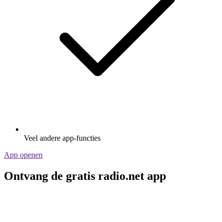
Veel andere app-functies
App openen
Ontvang de gratis radio.net app