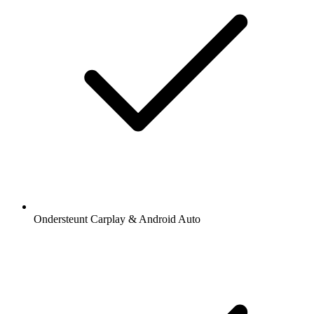
Ondersteunt Carplay & Android Auto