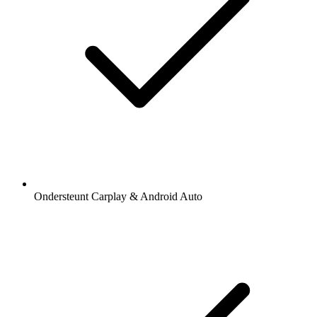
Ondersteunt Carplay & Android Auto