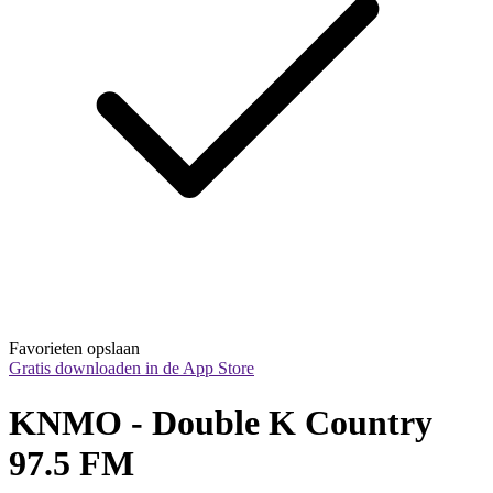
Favorieten opslaan
Gratis downloaden in de App Store
KNMO - Double K Country 
97.5 FM