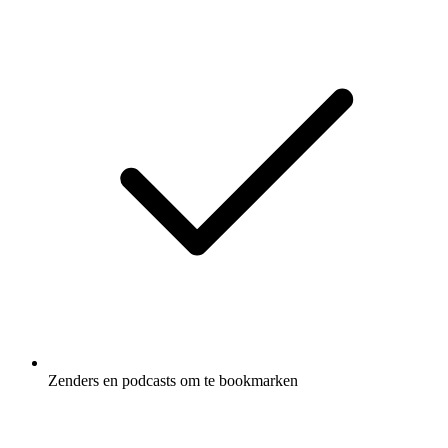
Zenders en podcasts om te bookmarken