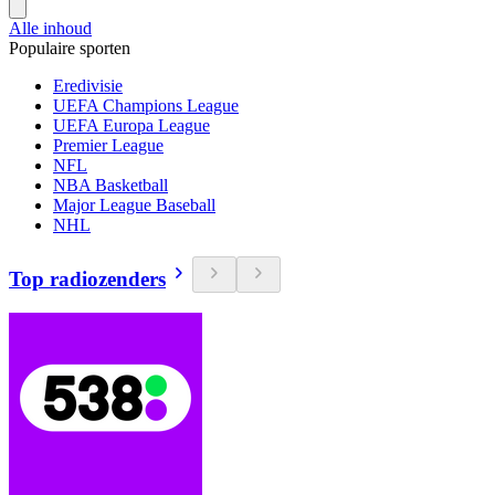
Alle inhoud
Populaire sporten
Eredivisie
UEFA Champions League
UEFA Europa League
Premier League
NFL
NBA Basketball
Major League Baseball
NHL
Top radiozenders