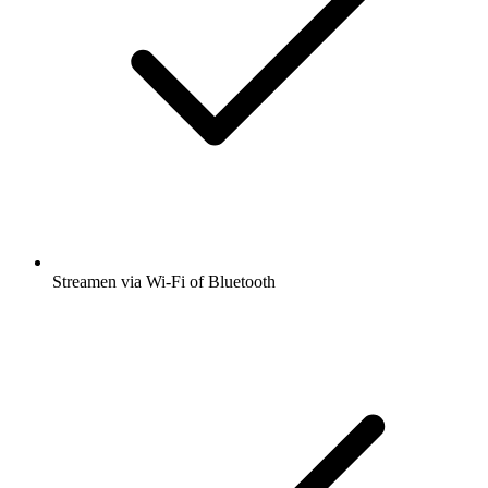
Streamen via Wi-Fi of Bluetooth