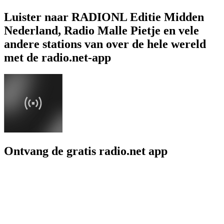
Luister naar RADIONL Editie Midden
Nederland, Radio Malle Pietje en vele
andere stations van over de hele wereld
met de radio.net-app
Ontvang de gratis radio.net app