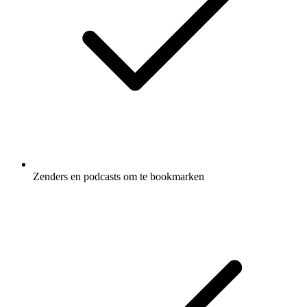
Zenders en podcasts om te bookmarken