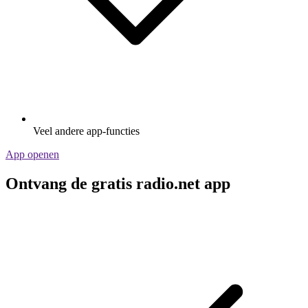
Veel andere app-functies
App openen
Ontvang de gratis radio.net app