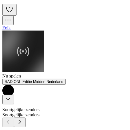
Folk
Nu spelen
RADIONL Editie Midden Nederland
Soortgelijke zenders
Soortgelijke zenders