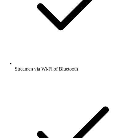
Streamen via Wi-Fi of Bluetooth