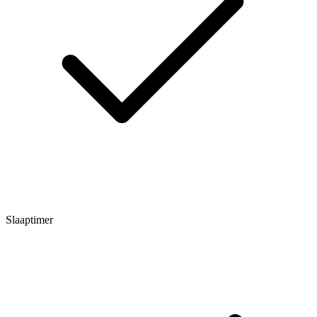
Slaaptimer