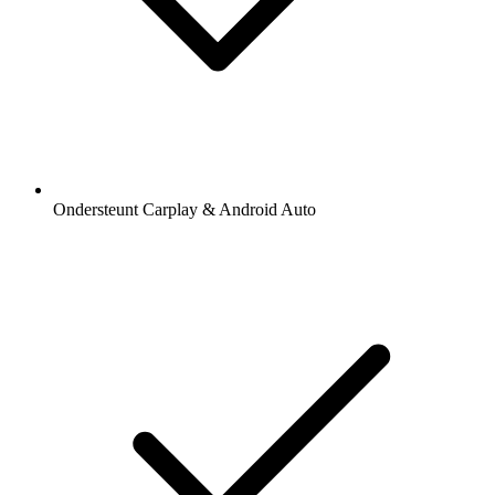
Ondersteunt Carplay & Android Auto