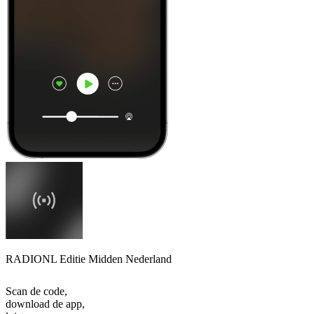
RADIONL Editie Midden Nederland
Scan de code,
download de app,