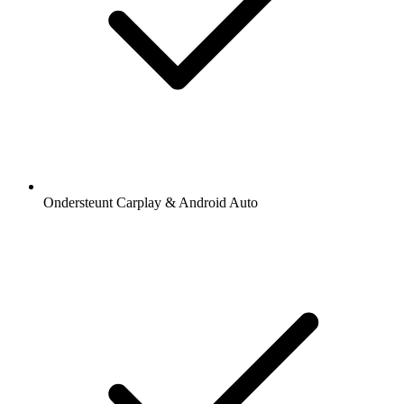
Ondersteunt Carplay & Android Auto