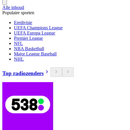
Alle inhoud
Populaire sporten
Eredivisie
UEFA Champions League
UEFA Europa League
Premier League
NFL
NBA Basketball
Major League Baseball
NHL
Top radiozenders