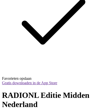
Favorieten opslaan
Gratis downloaden in de App Store
RADIONL Editie Midden 
Nederland