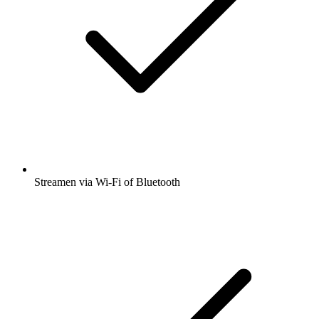
Streamen via Wi-Fi of Bluetooth