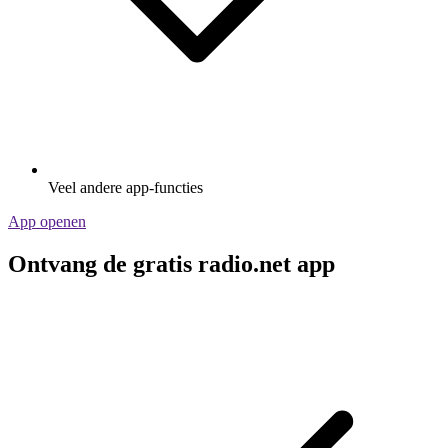
Veel andere app-functies
App openen
Ontvang de gratis radio.net app