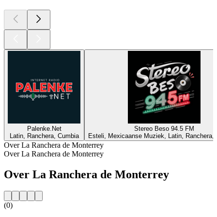
Palenke.Net
Stereo Beso 94.5 FM
Latin, Ranchera, Cumbia
Esteli, Mexicaanse Muziek, Latin, Ranchera, 
Over La Ranchera de Monterrey
Over La Ranchera de Monterrey
Over La Ranchera de Monterrey
(0)