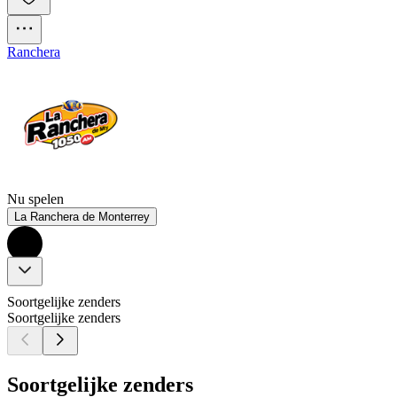
Ranchera
Nu spelen
La Ranchera de Monterrey
Soortgelijke zenders
Soortgelijke zenders
Soortgelijke zenders