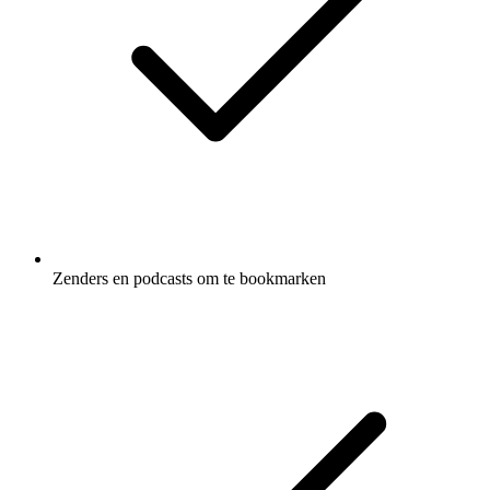
Zenders en podcasts om te bookmarken