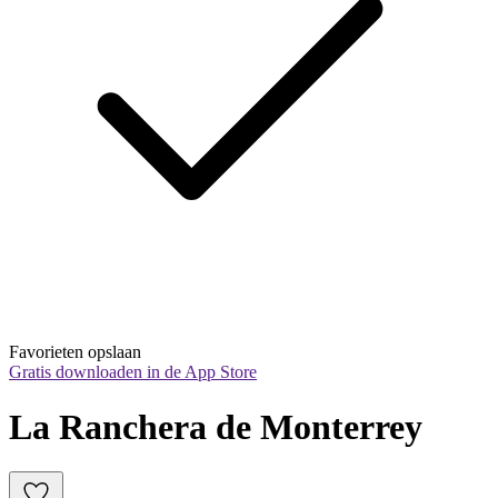
Favorieten opslaan
Gratis downloaden in de App Store
La Ranchera de Monterrey