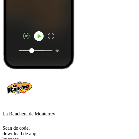
La Ranchera de Monterrey
Scan de code,
download de app,