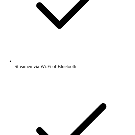
Streamen via Wi-Fi of Bluetooth