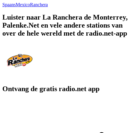
Spaans
Mexico
Ranchera
Luister naar La Ranchera de Monterrey,
Palenke.Net en vele andere stations van
over de hele wereld met de radio.net-app
Ontvang de gratis radio.net app