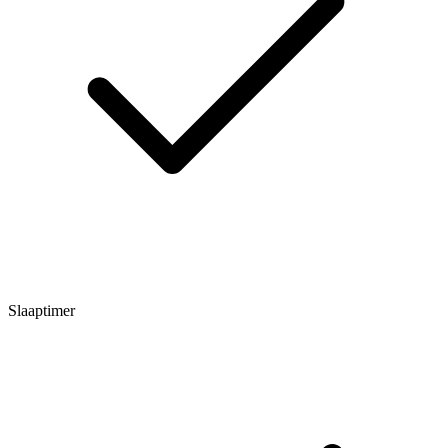
Slaaptimer