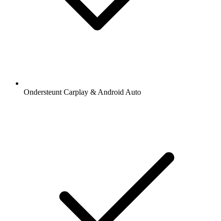
Ondersteunt Carplay & Android Auto