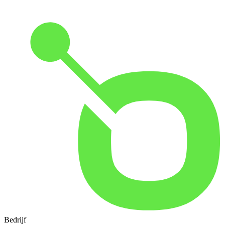
Bedrijf