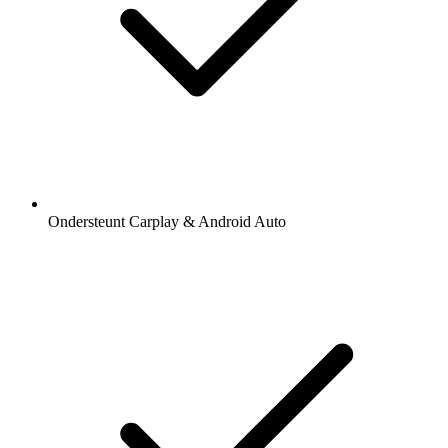
Ondersteunt Carplay & Android Auto