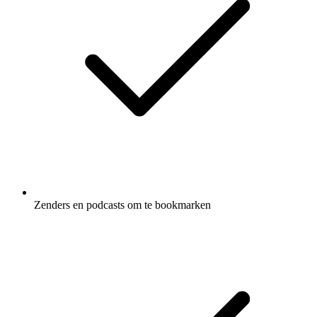
Zenders en podcasts om te bookmarken