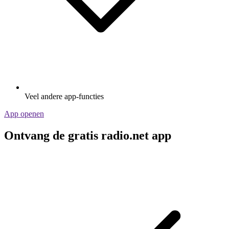
Veel andere app-functies
App openen
Ontvang de gratis radio.net app