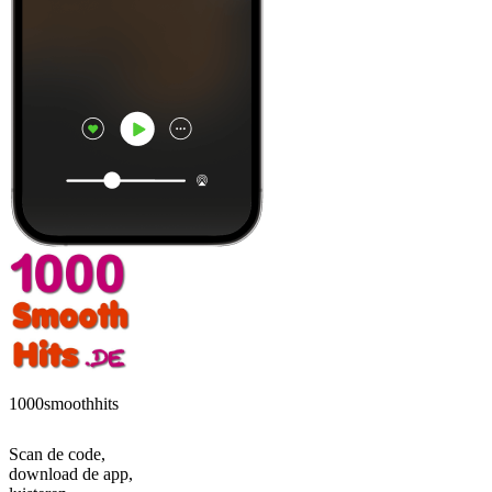
1000smoothhits
Scan de code,
download de app,