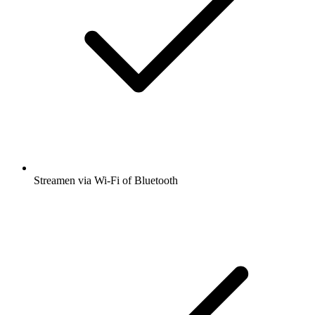
Streamen via Wi-Fi of Bluetooth