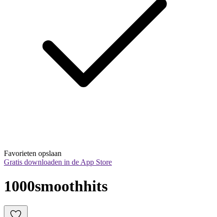
Favorieten opslaan
Gratis downloaden in de App Store
1000smoothhits