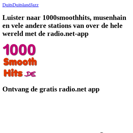
Duits
Duitsland
Jazz
Luister naar 1000smoothhits, musenhain
en vele andere stations van over de hele
wereld met de radio.net-app
Ontvang de gratis radio.net app