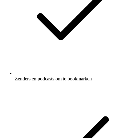
Zenders en podcasts om te bookmarken