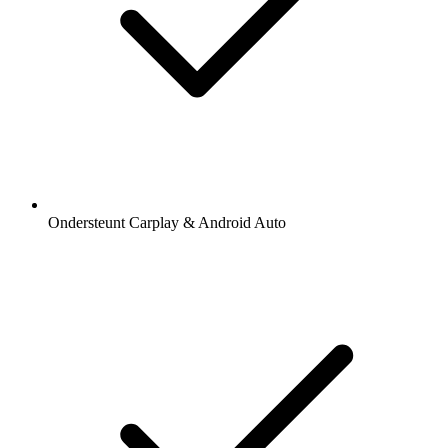
Ondersteunt Carplay & Android Auto