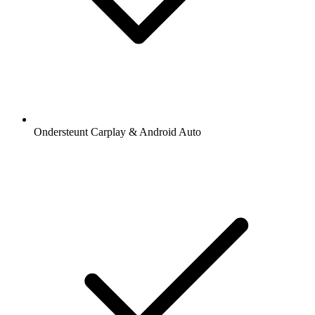
Ondersteunt Carplay & Android Auto