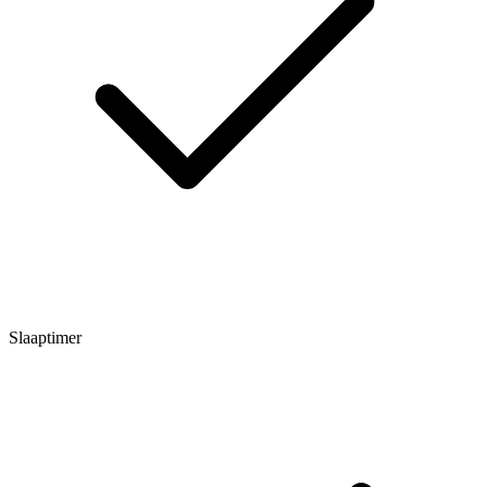
Slaaptimer