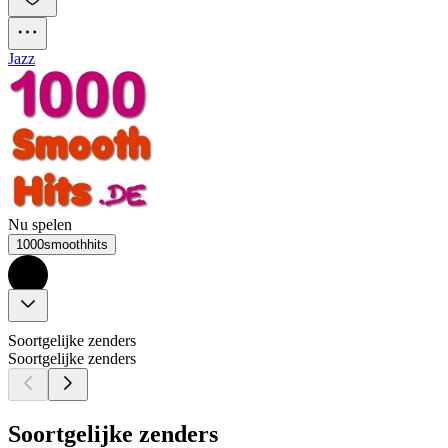
Jazz
Nu spelen
1000smoothhits
Soortgelijke zenders
Soortgelijke zenders
Soortgelijke zenders