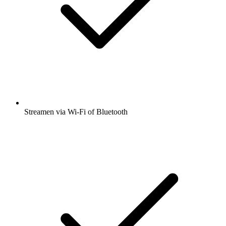
Streamen via Wi-Fi of Bluetooth