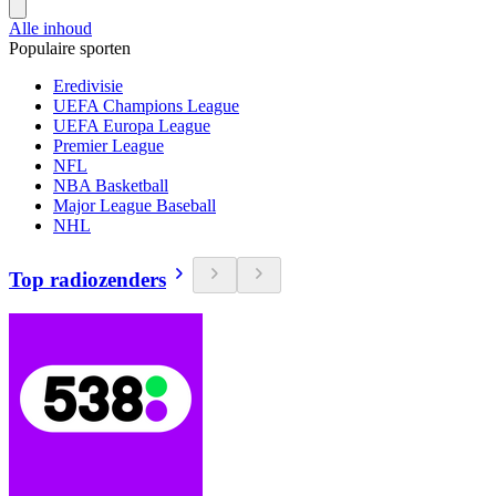
Alle inhoud
Populaire sporten
Eredivisie
UEFA Champions League
UEFA Europa League
Premier League
NFL
NBA Basketball
Major League Baseball
NHL
Top radiozenders