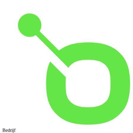
Bedrijf