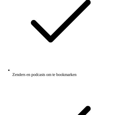
Zenders en podcasts om te bookmarken