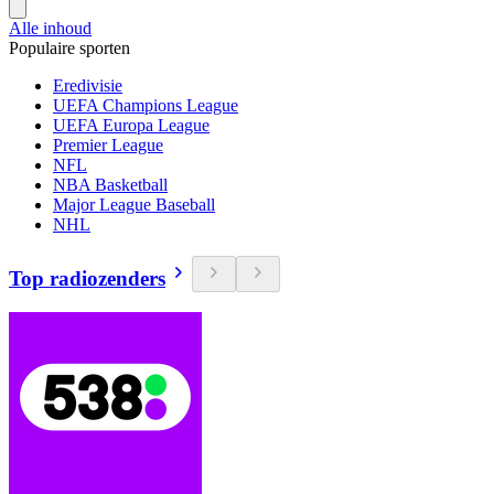
Alle inhoud
Populaire sporten
Eredivisie
UEFA Champions League
UEFA Europa League
Premier League
NFL
NBA Basketball
Major League Baseball
NHL
Top radiozenders