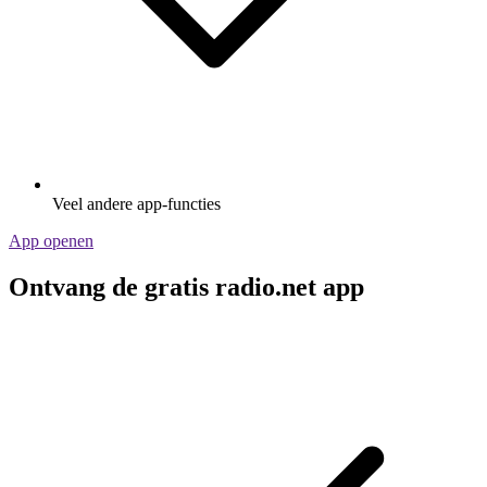
Veel andere app-functies
App openen
Ontvang de gratis radio.net app