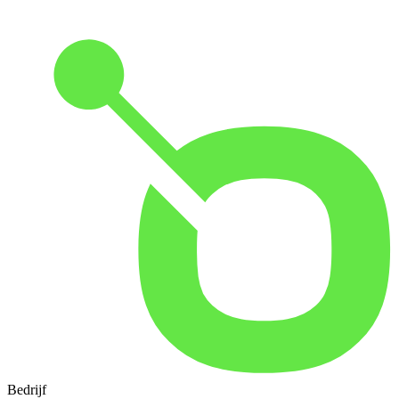
Bedrijf