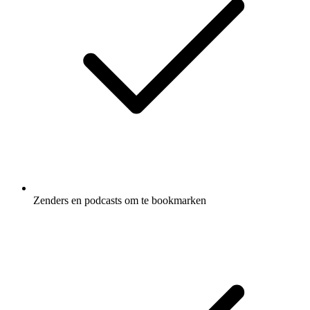
Zenders en podcasts om te bookmarken