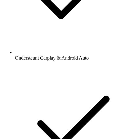
Ondersteunt Carplay & Android Auto