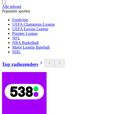
Alle inhoud
Populaire sporten
Eredivisie
UEFA Champions League
UEFA Europa League
Premier League
NFL
NBA Basketball
Major League Baseball
NHL
Top radiozenders