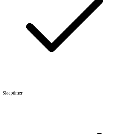
Slaaptimer