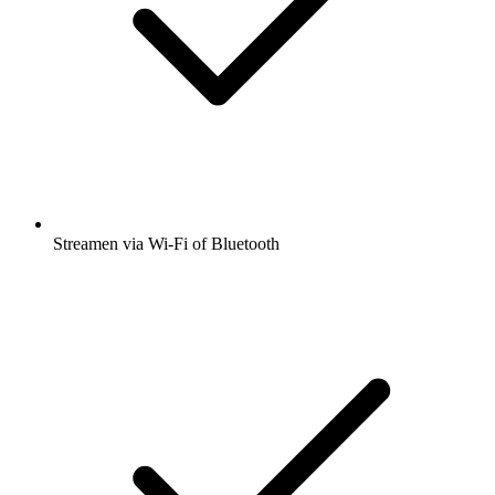
Streamen via Wi-Fi of Bluetooth