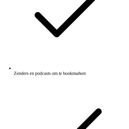
Zenders en podcasts om te bookmarken