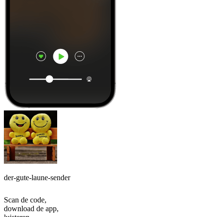
der-gute-laune-sender
Scan de code,
download de app,