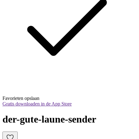
Favorieten opslaan
Gratis downloaden in de App Store
der-gute-laune-sender