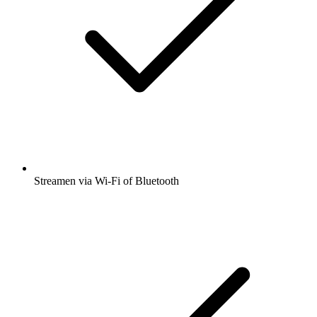
Streamen via Wi-Fi of Bluetooth