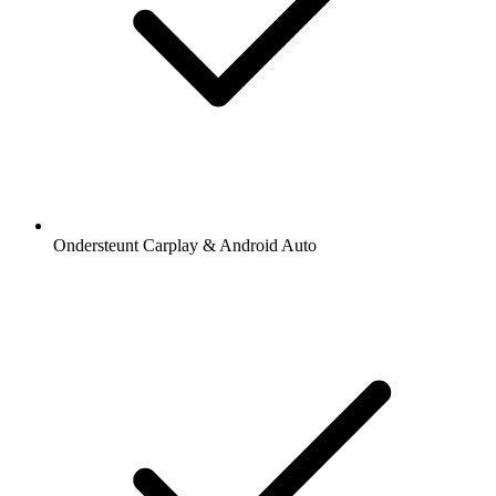
Ondersteunt Carplay & Android Auto