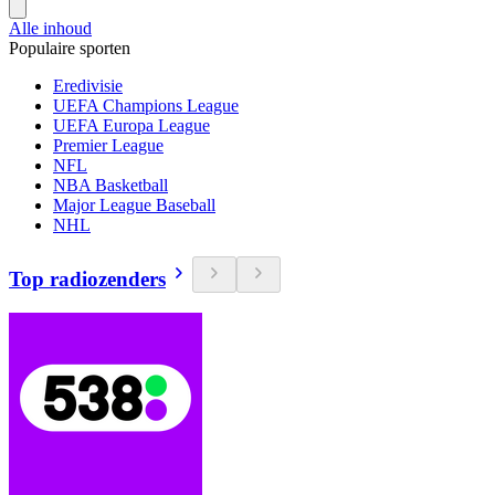
Alle inhoud
Populaire sporten
Eredivisie
UEFA Champions League
UEFA Europa League
Premier League
NFL
NBA Basketball
Major League Baseball
NHL
Top radiozenders