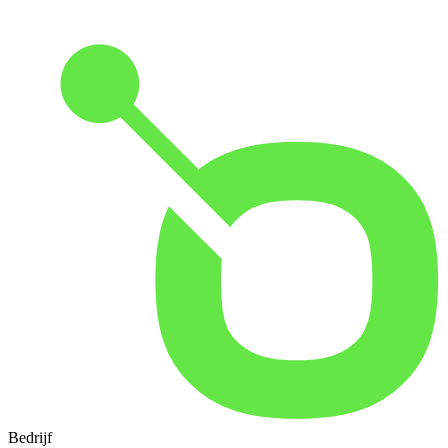
Bedrijf