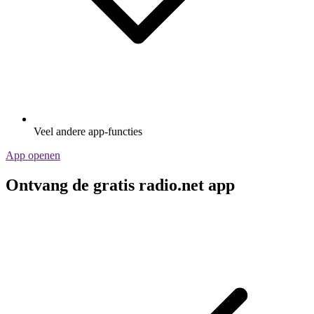
Veel andere app-functies
App openen
Ontvang de gratis radio.net app