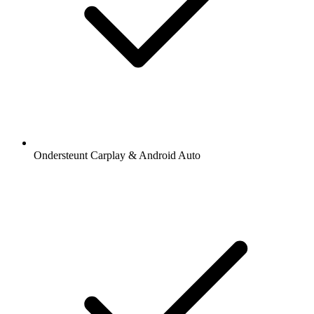
Ondersteunt Carplay & Android Auto