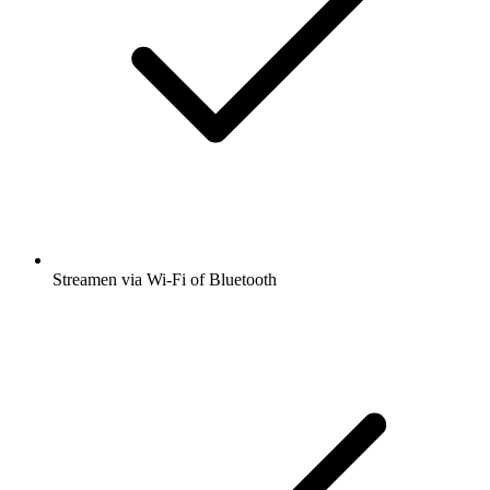
Streamen via Wi-Fi of Bluetooth