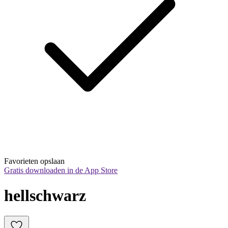
Favorieten opslaan
Gratis downloaden in de App Store
hellschwarz