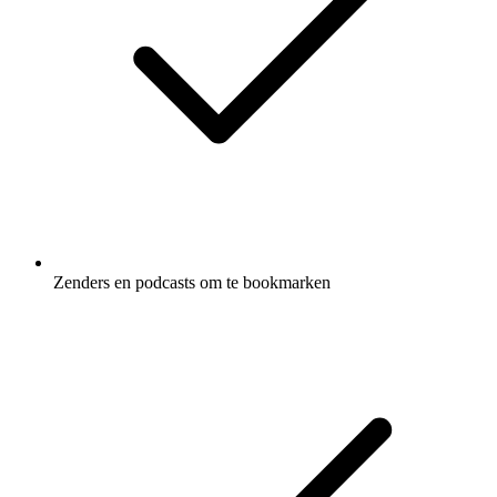
Zenders en podcasts om te bookmarken