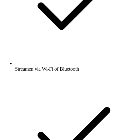
Streamen via Wi-Fi of Bluetooth