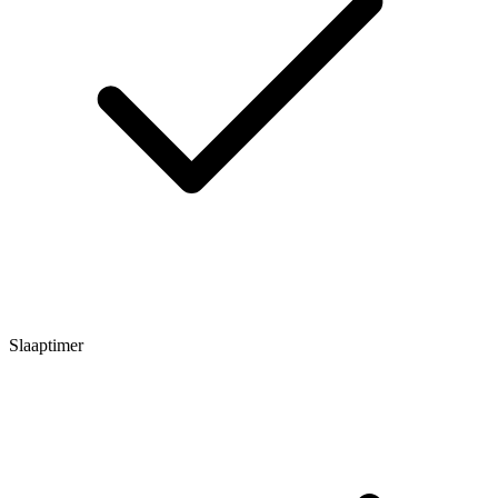
Slaaptimer