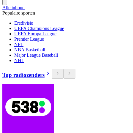
Alle inhoud
Populaire sporten
Eredivisie
UEFA Champions League
UEFA Europa League
Premier League
NFL
NBA Basketball
Major League Baseball
NHL
Top radiozenders