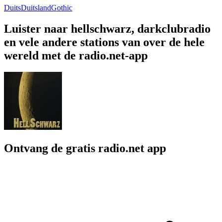
Duits
Duitsland
Gothic
Luister naar hellschwarz, darkclubradio
en vele andere stations van over de hele
wereld met de radio.net-app
Ontvang de gratis radio.net app