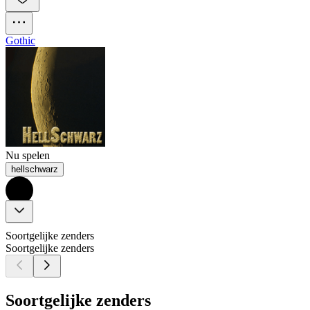
Gothic
Nu spelen
hellschwarz
Soortgelijke zenders
Soortgelijke zenders
Soortgelijke zenders