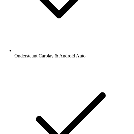
Ondersteunt Carplay & Android Auto