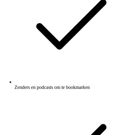
Zenders en podcasts om te bookmarken