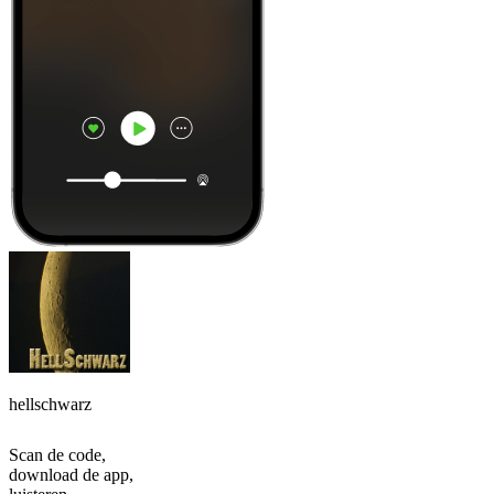
hellschwarz
Scan de code,
download de app,