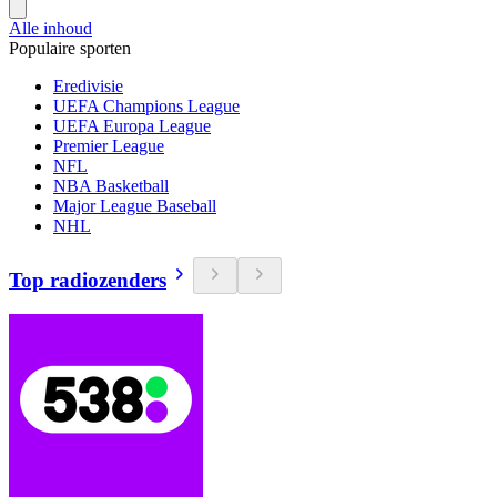
Alle inhoud
Populaire sporten
Eredivisie
UEFA Champions League
UEFA Europa League
Premier League
NFL
NBA Basketball
Major League Baseball
NHL
Top radiozenders