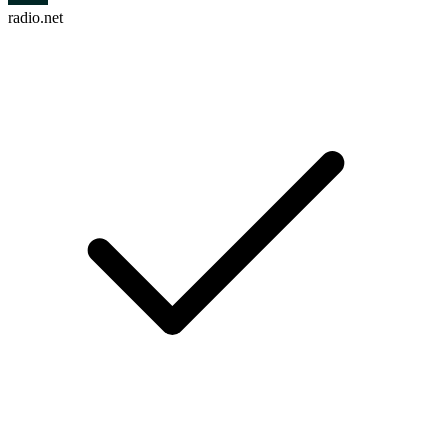
radio.net