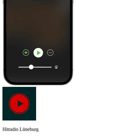
Hitradio Lüneburg