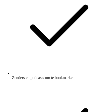
Zenders en podcasts om te bookmarken