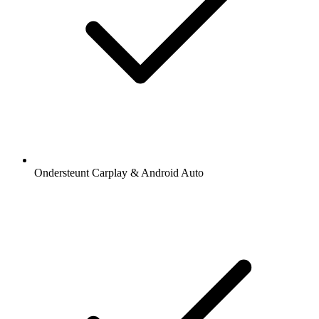
Ondersteunt Carplay & Android Auto