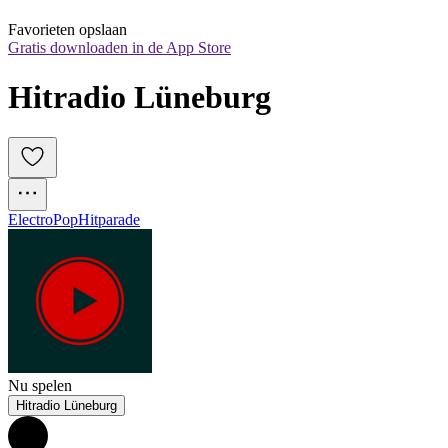
Favorieten opslaan
Gratis downloaden in de App Store
Hitradio Lüneburg
Electro
Pop
Hitparade
Nu spelen
Hitradio Lüneburg