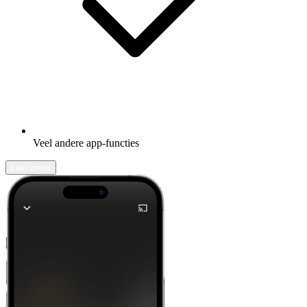
Veel andere app-functies
Leer meer