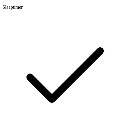
Slaaptimer