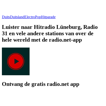
Duits
Duitsland
Electro
Pop
Hitparade
Luister naar Hitradio Lüneburg, Radio
31 en vele andere stations van over de
hele wereld met de radio.net-app
Ontvang de gratis radio.net app