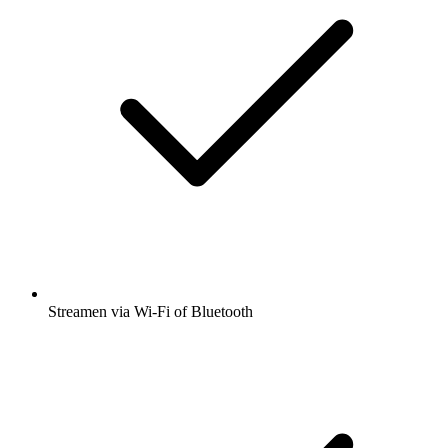
Streamen via Wi-Fi of Bluetooth