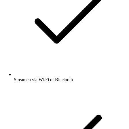
Streamen via Wi-Fi of Bluetooth