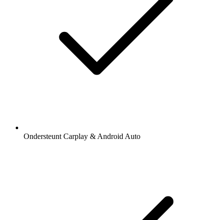
Ondersteunt Carplay & Android Auto