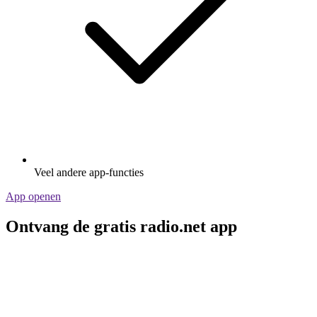
Veel andere app-functies
App openen
Ontvang de gratis radio.net app