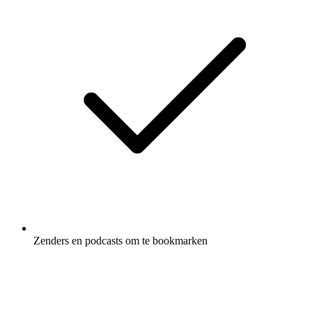
Zenders en podcasts om te bookmarken