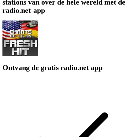
stations van over de hele wereld met de
radio.net-app
Ontvang de gratis radio.net app