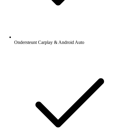
Ondersteunt Carplay & Android Auto