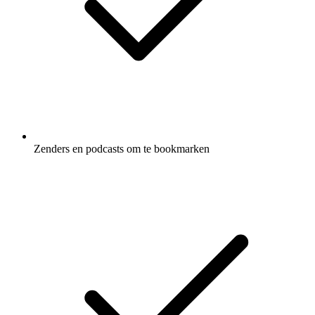
Zenders en podcasts om te bookmarken