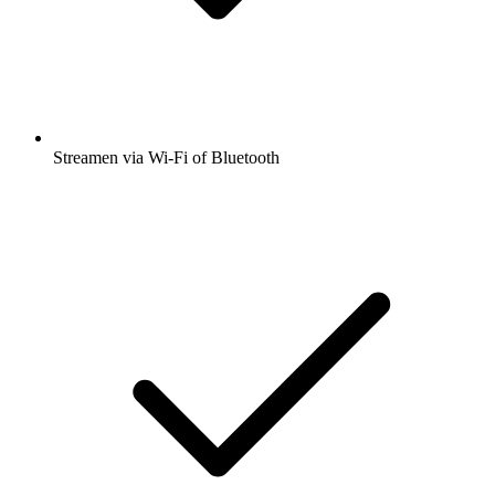
Streamen via Wi-Fi of Bluetooth