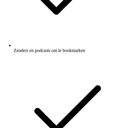
Zenders en podcasts om te bookmarken