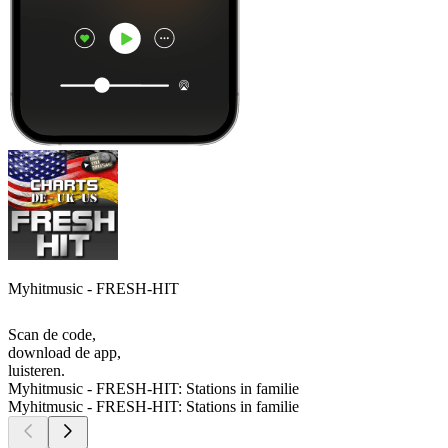
Myhitmusic - FRESH-HIT
Scan de code,
download de app,
luisteren.
Myhitmusic - FRESH-HIT: Stations in familie
Myhitmusic - FRESH-HIT: Stations in familie