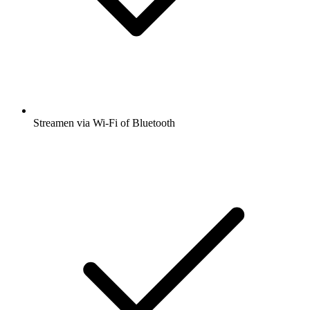
Streamen via Wi-Fi of Bluetooth