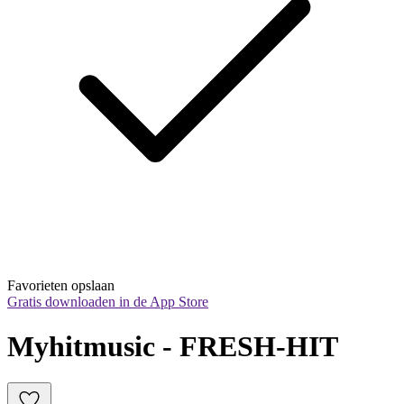
Favorieten opslaan
Gratis downloaden in de App Store
Myhitmusic - FRESH-HIT