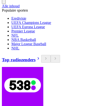
Alle inhoud
Populaire sporten
Eredivisie
UEFA Champions League
UEFA Europa League
Premier League
NFL
NBA Basketball
Major League Baseball
NHL
Top radiozenders