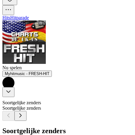
Hits
Hitparade
Nu spelen
Myhitmusic - FRESH-HIT
Soortgelijke zenders
Soortgelijke zenders
Soortgelijke zenders