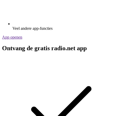
Veel andere app-functies
App openen
Ontvang de gratis radio.net app