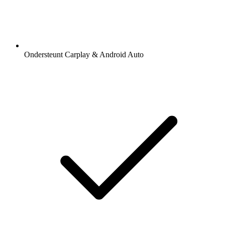
Ondersteunt Carplay & Android Auto