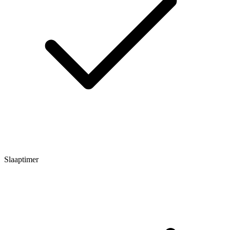
Slaaptimer