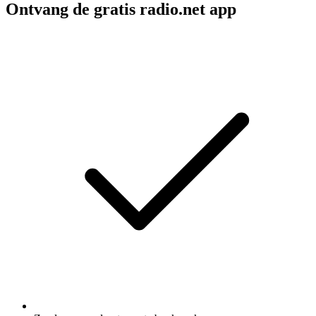
Ontvang de gratis radio.net app