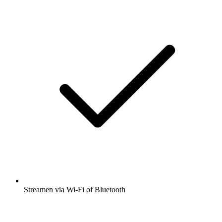
Streamen via Wi-Fi of Bluetooth