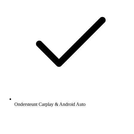
Ondersteunt Carplay & Android Auto