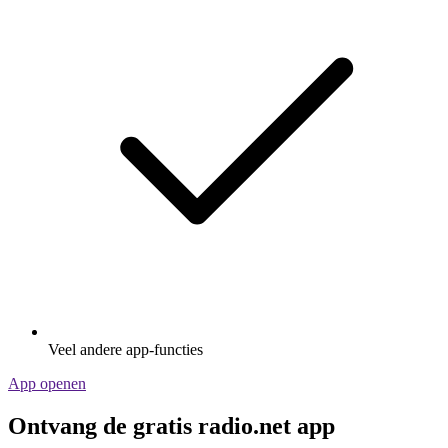
Veel andere app-functies
App openen
Ontvang de gratis radio.net app