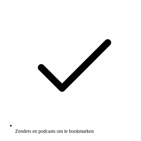
Zenders en podcasts om te bookmarken