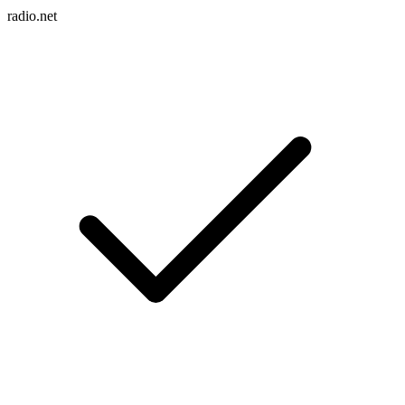
radio.net