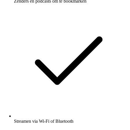
Zenders en podcasts om te bookmarken
Streamen via Wi-Fi of Bluetooth