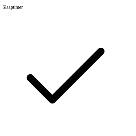
Slaaptimer