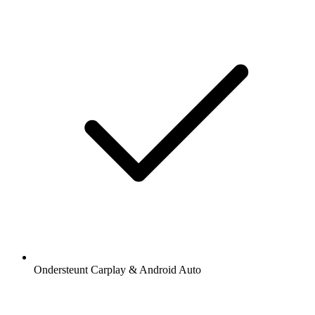
Ondersteunt Carplay & Android Auto