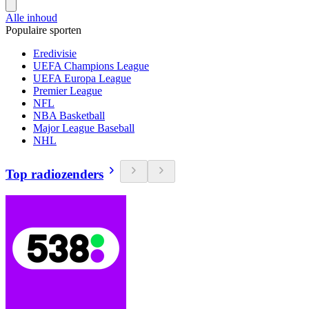
Alle inhoud
Populaire sporten
Eredivisie
UEFA Champions League
UEFA Europa League
Premier League
NFL
NBA Basketball
Major League Baseball
NHL
Top radiozenders