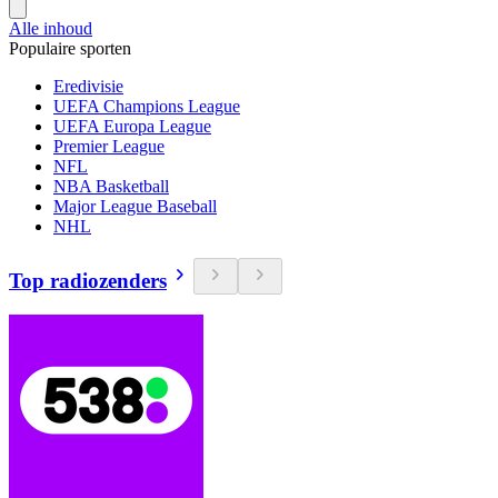
Alle inhoud
Populaire sporten
Eredivisie
UEFA Champions League
UEFA Europa League
Premier League
NFL
NBA Basketball
Major League Baseball
NHL
Top radiozenders