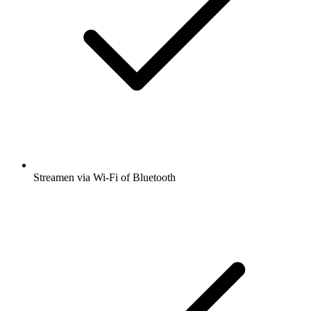
Streamen via Wi-Fi of Bluetooth