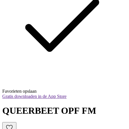
Favorieten opslaan
Gratis downloaden in de App Store
QUEERBEET OPF FM