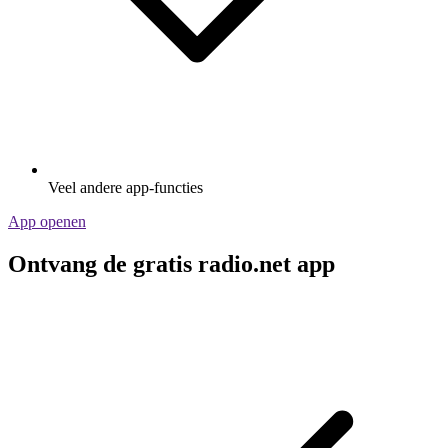
Veel andere app-functies
App openen
Ontvang de gratis radio.net app