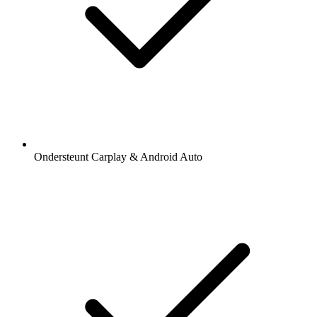
Ondersteunt Carplay & Android Auto