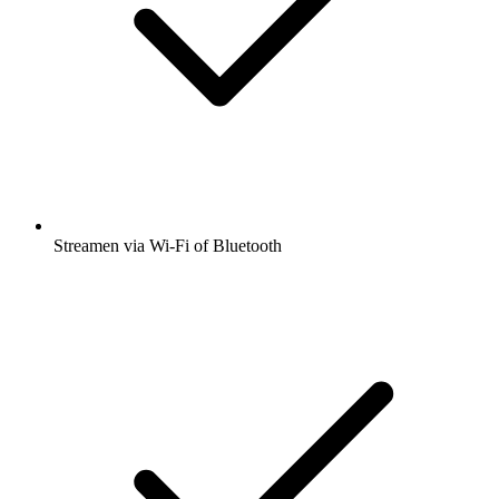
Streamen via Wi-Fi of Bluetooth