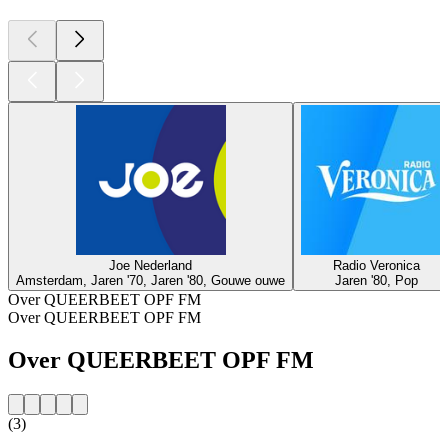
Joe Nederland
Radio Veronica
Amsterdam, Jaren '70, Jaren '80, Gouwe ouwe
Jaren '80, Pop
Over QUEERBEET OPF FM
Over QUEERBEET OPF FM
Over QUEERBEET OPF FM
(3)