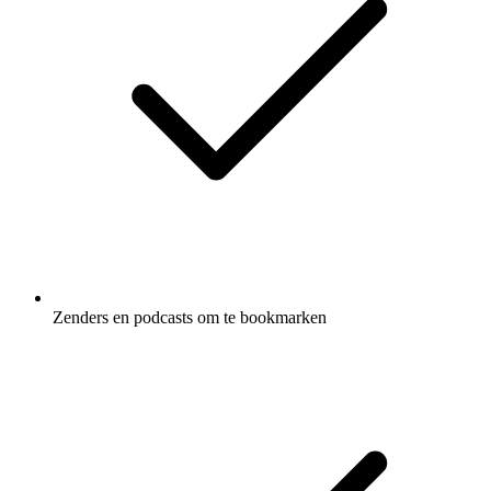
Zenders en podcasts om te bookmarken