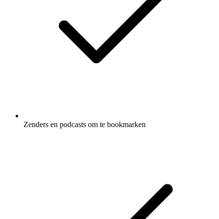
Zenders en podcasts om te bookmarken