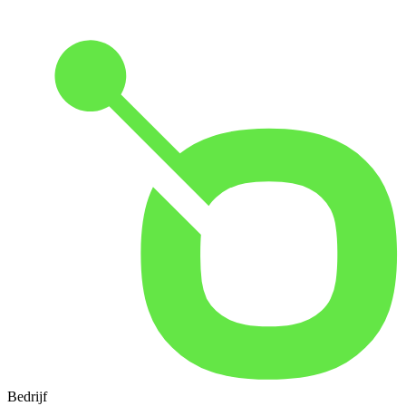
Bedrijf