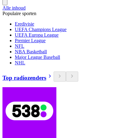
Alle inhoud
Populaire sporten
Eredivisie
UEFA Champions League
UEFA Europa League
Premier League
NFL
NBA Basketball
Major League Baseball
NHL
Top radiozenders