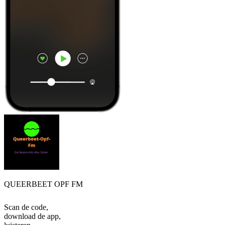
QUEERBEET OPF FM
Scan de code,
download de app,