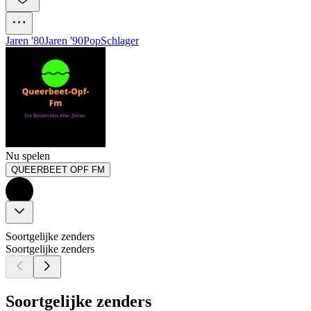
Jaren '80
Jaren '90
Pop
Schlager
Nu spelen
QUEERBEET OPF FM
Soortgelijke zenders
Soortgelijke zenders
Soortgelijke zenders