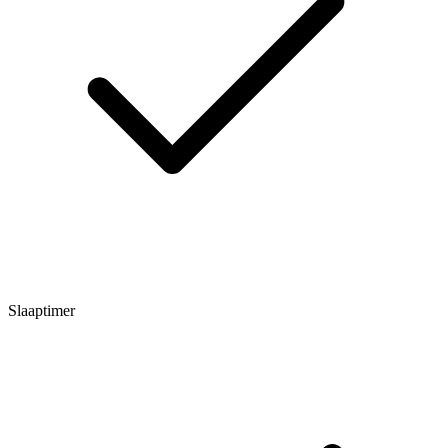
Slaaptimer