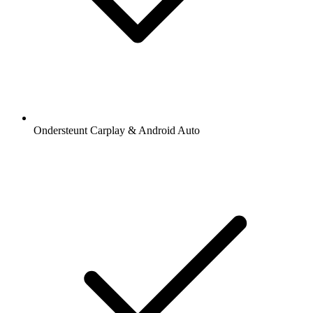
Ondersteunt Carplay & Android Auto