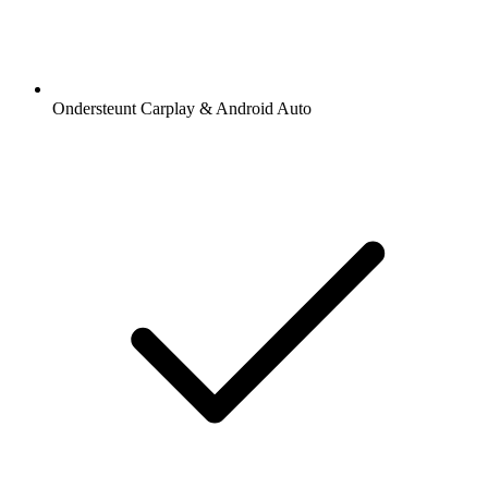
Ondersteunt Carplay & Android Auto