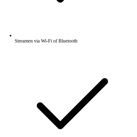
Streamen via Wi-Fi of Bluetooth