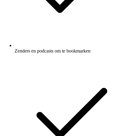
Zenders en podcasts om te bookmarken