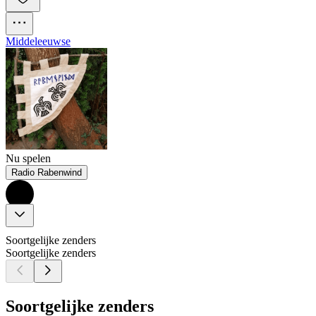
Middeleeuwse
Nu spelen
Radio Rabenwind
Soortgelijke zenders
Soortgelijke zenders
Soortgelijke zenders