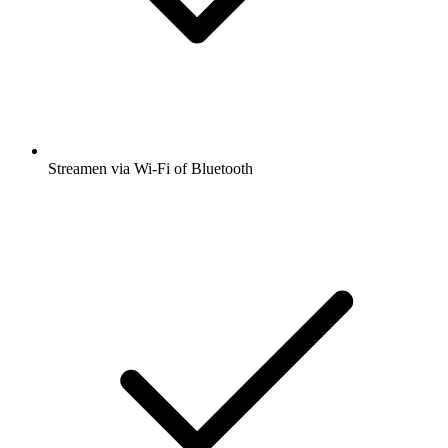
Streamen via Wi-Fi of Bluetooth