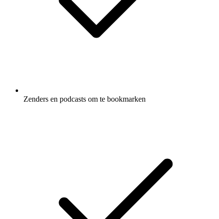
Zenders en podcasts om te bookmarken