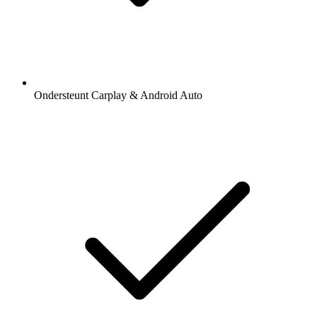
Ondersteunt Carplay & Android Auto