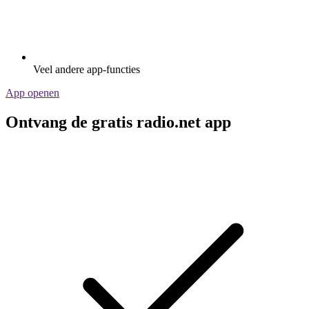
Veel andere app-functies
App openen
Ontvang de gratis radio.net app