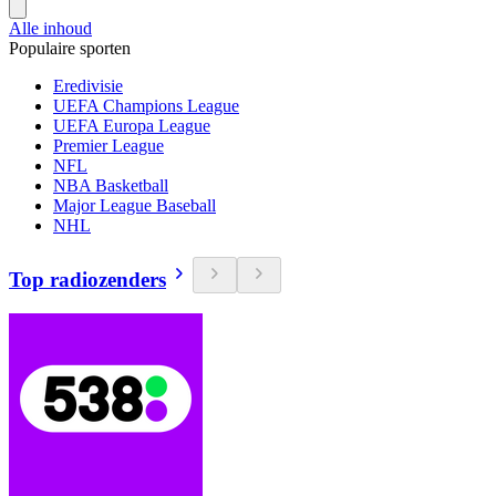
Alle inhoud
Populaire sporten
Eredivisie
UEFA Champions League
UEFA Europa League
Premier League
NFL
NBA Basketball
Major League Baseball
NHL
Top radiozenders