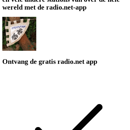
wereld met de radio.net-app
Ontvang de gratis radio.net app