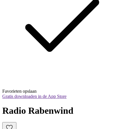
Favorieten opslaan
Gratis downloaden in de App Store
Radio Rabenwind