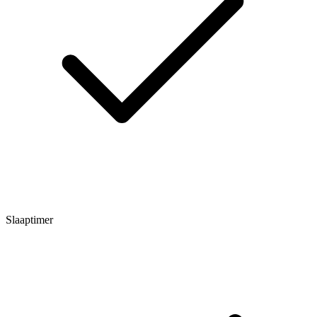
Slaaptimer