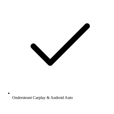
Ondersteunt Carplay & Android Auto