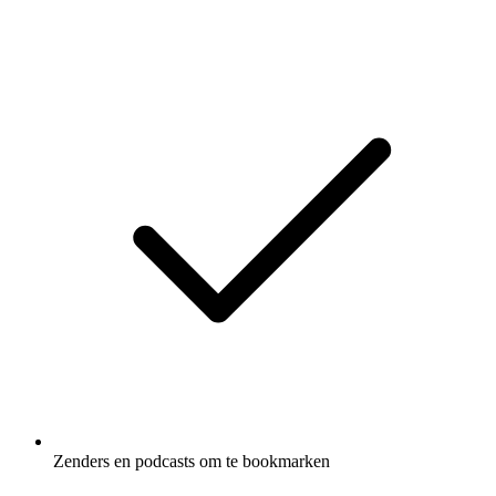
Zenders en podcasts om te bookmarken