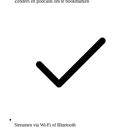
Zenders en podcasts om te bookmarken
Streamen via Wi-Fi of Bluetooth