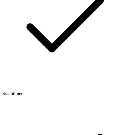
Slaaptimer