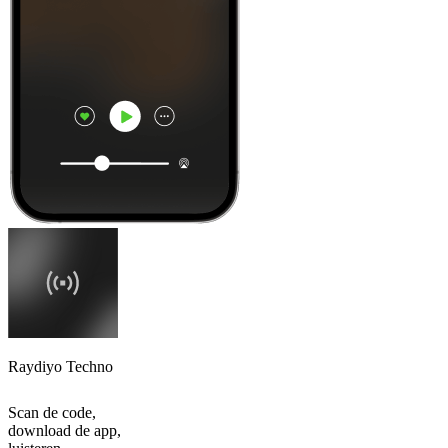
Raydiyo Techno
Scan de code,
download de app,