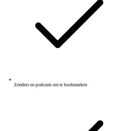
Zenders en podcasts om te bookmarken