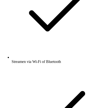
Streamen via Wi-Fi of Bluetooth