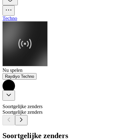
Techno
Nu spelen
Raydiyo Techno
Soortgelijke zenders
Soortgelijke zenders
Soortgelijke zenders