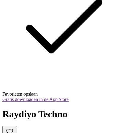
Favorieten opslaan
Gratis downloaden in de App Store
Raydiyo Techno