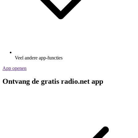
Veel andere app-functies
App openen
Ontvang de gratis radio.net app