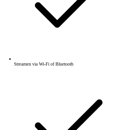
Streamen via Wi-Fi of Bluetooth