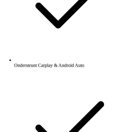
Ondersteunt Carplay & Android Auto