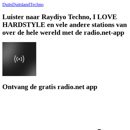
Duits
Duitsland
Techno
Luister naar Raydiyo Techno, I LOVE
HARDSTYLE en vele andere stations van
over de hele wereld met de radio.net-app
Ontvang de gratis radio.net app