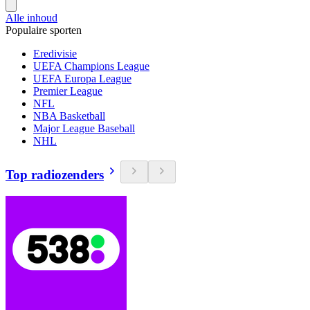
Alle inhoud
Populaire sporten
Eredivisie
UEFA Champions League
UEFA Europa League
Premier League
NFL
NBA Basketball
Major League Baseball
NHL
Top radiozenders