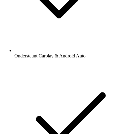
Ondersteunt Carplay & Android Auto