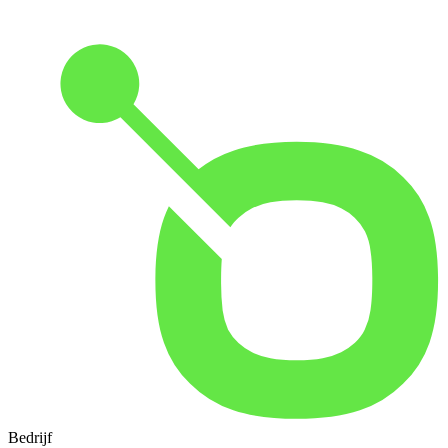
Bedrijf