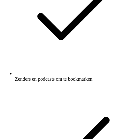
Zenders en podcasts om te bookmarken