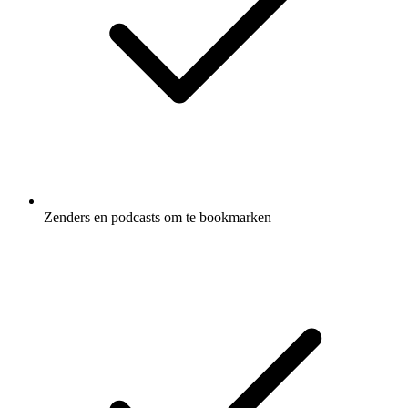
Zenders en podcasts om te bookmarken