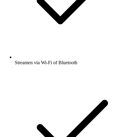
Streamen via Wi-Fi of Bluetooth