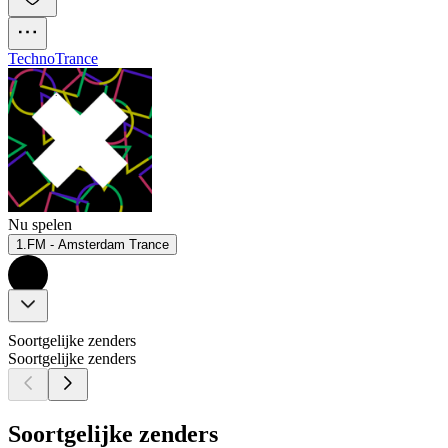
Techno
Trance
Nu spelen
1.FM - Amsterdam Trance
Soortgelijke zenders
Soortgelijke zenders
Soortgelijke zenders