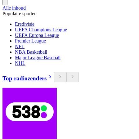
Alle inhoud
Populaire sporten
Eredivisie
UEFA Champions League
UEFA Europa League
Premier League
NFL
NBA Basketball
Major League Baseball
NHL
Top radiozenders