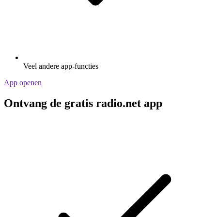
Veel andere app-functies
App openen
Ontvang de gratis radio.net app