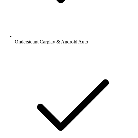
Ondersteunt Carplay & Android Auto