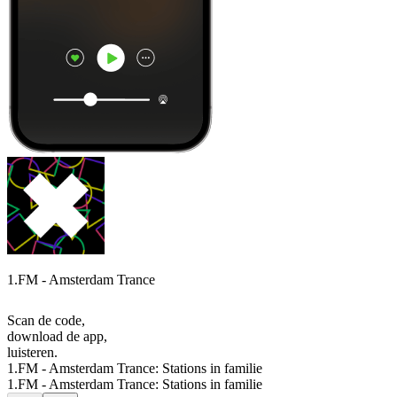
1.FM - Amsterdam Trance
Scan de code,
download de app,
luisteren.
1.FM - Amsterdam Trance: Stations in familie
1.FM - Amsterdam Trance: Stations in familie