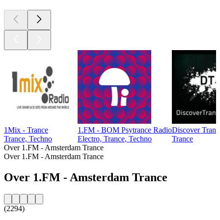
1Mix - Trance
1.FM - BOM Psytrance Radio
Discover Tranc
Trance, Techno
Electro, Trance, Techno
Trance
Over 1.FM - Amsterdam Trance
Over 1.FM - Amsterdam Trance
Over 1.FM - Amsterdam Trance
(2294)