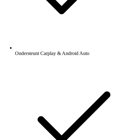
Ondersteunt Carplay & Android Auto