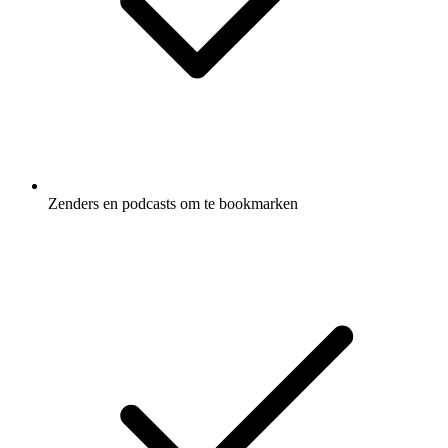
Zenders en podcasts om te bookmarken