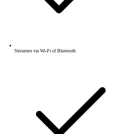
Streamen via Wi-Fi of Bluetooth