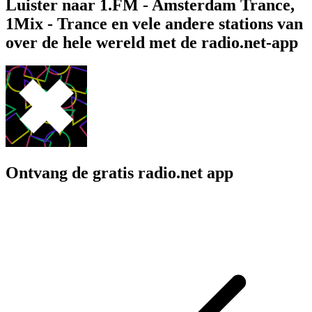
Luister naar 1.FM - Amsterdam Trance,
1Mix - Trance en vele andere stations van
over de hele wereld met de radio.net-app
Ontvang de gratis radio.net app