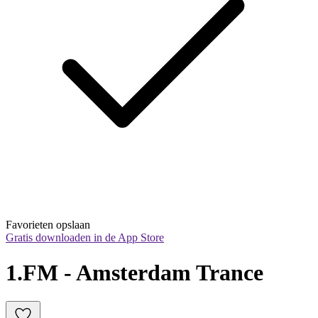
Favorieten opslaan
Gratis downloaden in de App Store
1.FM - Amsterdam Trance