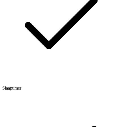
Slaaptimer