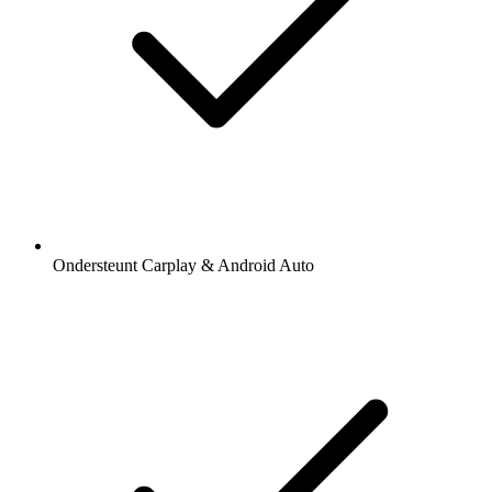
Ondersteunt Carplay & Android Auto