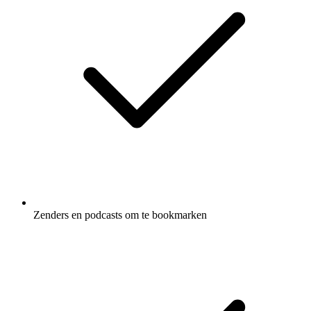
Zenders en podcasts om te bookmarken