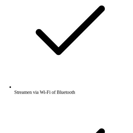
Streamen via Wi-Fi of Bluetooth