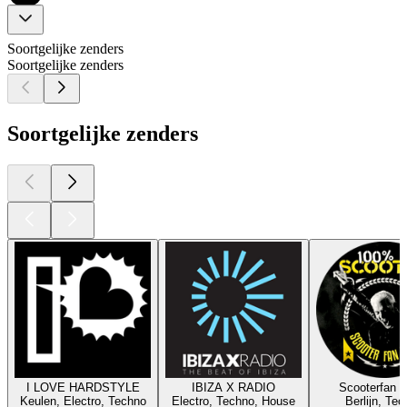
Soortgelijke zenders
Soortgelijke zenders
Soortgelijke zenders
I LOVE HARDSTYLE
IBIZA X RADIO
Scooterfan R
Keulen, Electro, Techno
Electro, Techno, House
Berlijn, Te