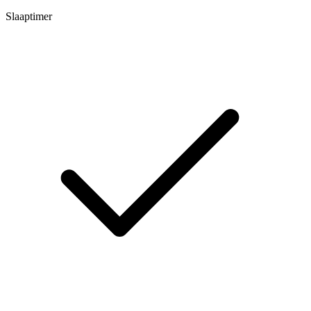
Slaaptimer