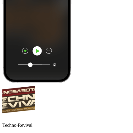
Techno-Revival