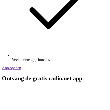
Veel andere app-functies
App openen
Ontvang de gratis radio.net app