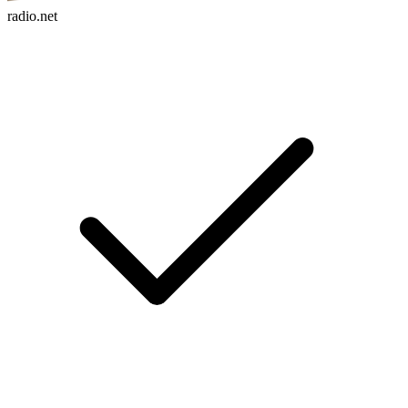
radio.net