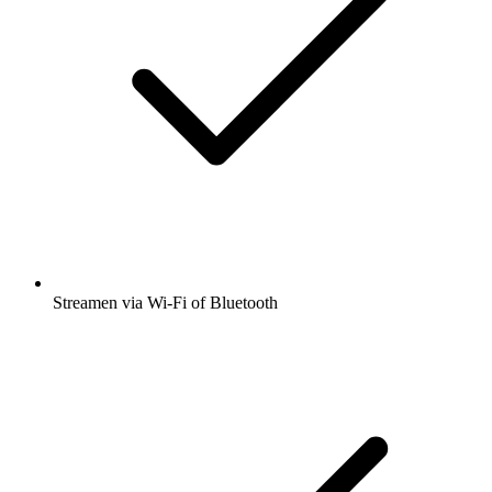
Streamen via Wi-Fi of Bluetooth