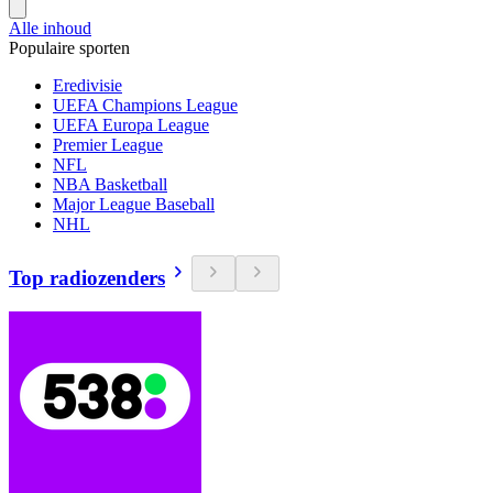
Alle inhoud
Populaire sporten
Eredivisie
UEFA Champions League
UEFA Europa League
Premier League
NFL
NBA Basketball
Major League Baseball
NHL
Top radiozenders