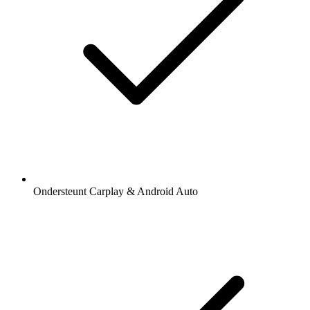
Ondersteunt Carplay & Android Auto