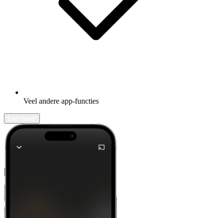
Veel andere app-functies
Leer meer