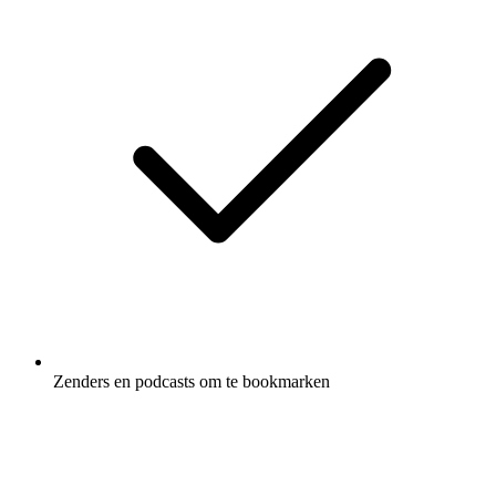
Zenders en podcasts om te bookmarken