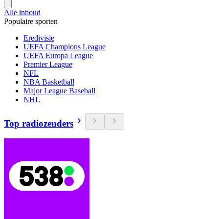
Alle inhoud
Populaire sporten
Eredivisie
UEFA Champions League
UEFA Europa League
Premier League
NFL
NBA Basketball
Major League Baseball
NHL
Top radiozenders