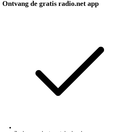
Ontvang de gratis radio.net app