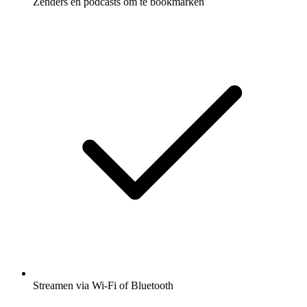
Zenders en podcasts om te bookmarken
Streamen via Wi-Fi of Bluetooth