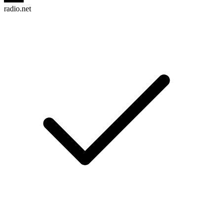
radio.net