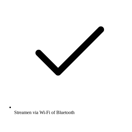
Streamen via Wi-Fi of Bluetooth