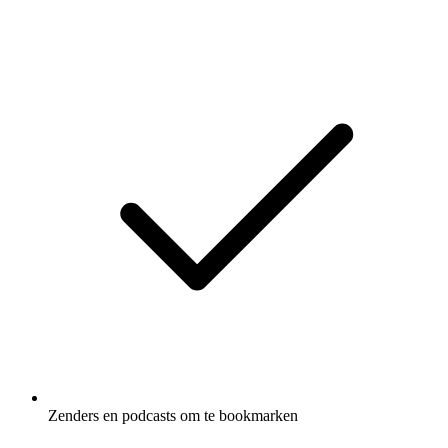
Zenders en podcasts om te bookmarken