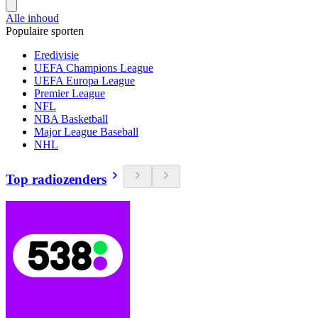
Alle inhoud
Populaire sporten
Eredivisie
UEFA Champions League
UEFA Europa League
Premier League
NFL
NBA Basketball
Major League Baseball
NHL
Top radiozenders