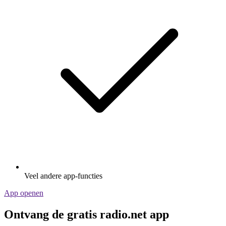
Veel andere app-functies
App openen
Ontvang de gratis radio.net app