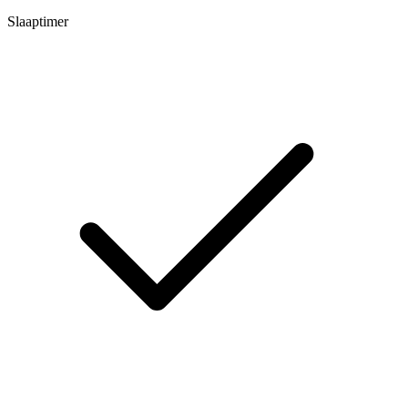
Slaaptimer