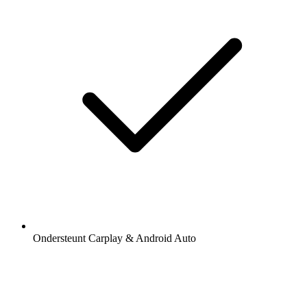
Ondersteunt Carplay & Android Auto