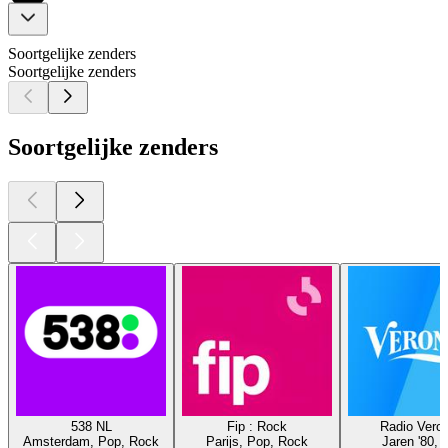
Soortgelijke zenders
Soortgelijke zenders
Soortgelijke zenders
538 NL
Fip : Rock
Radio Veron
Amsterdam, Pop, Rock
Parijs, Pop, Rock
Jaren '80, 