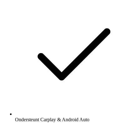
Ondersteunt Carplay & Android Auto