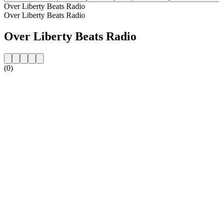
Over Liberty Beats Radio
Over Liberty Beats Radio
Over Liberty Beats Radio
(0)
De website van het radiostation