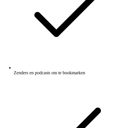
Zenders en podcasts om te bookmarken