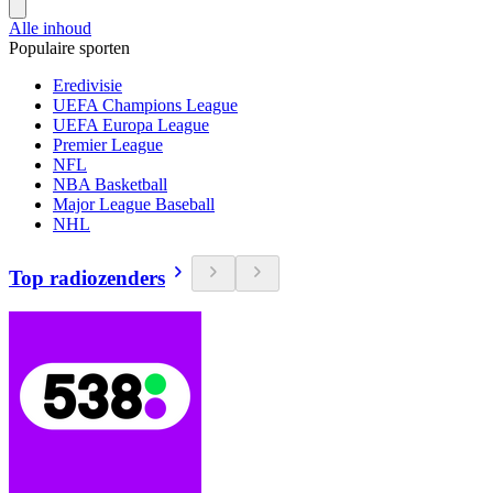
Alle inhoud
Populaire sporten
Eredivisie
UEFA Champions League
UEFA Europa League
Premier League
NFL
NBA Basketball
Major League Baseball
NHL
Top radiozenders