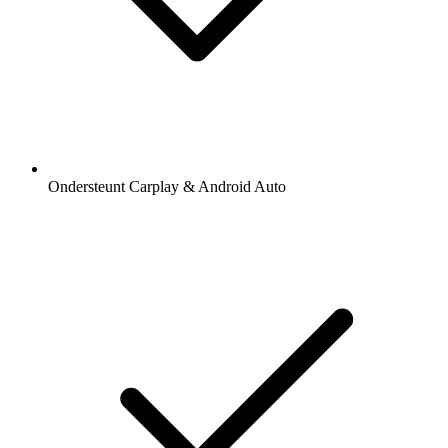
Ondersteunt Carplay & Android Auto