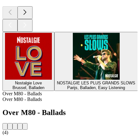
Nostalgie Love
NOSTALGIE LES PLUS GRANDS SLOWS
Brussel, Balladen
Parijs, Balladen, Easy Listening
Over M80 - Ballads
Over M80 - Ballads
Over M80 - Ballads
(4)