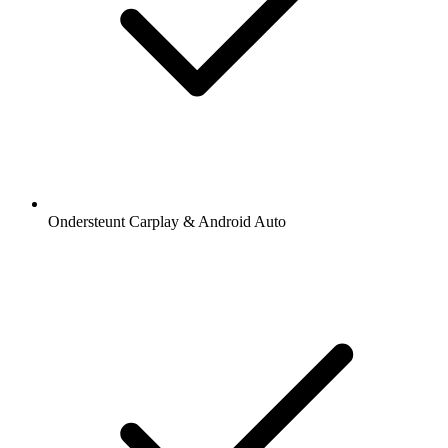
Ondersteunt Carplay & Android Auto