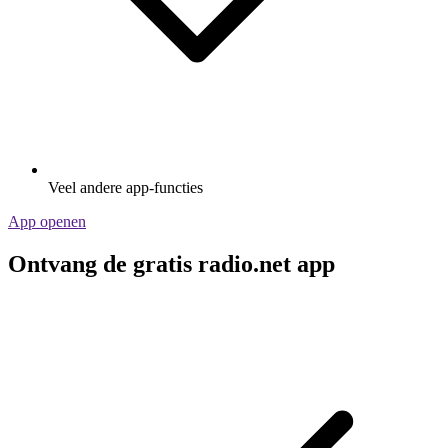
Veel andere app-functies
App openen
Ontvang de gratis radio.net app