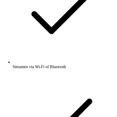
Streamen via Wi-Fi of Bluetooth