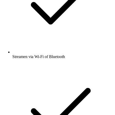
Streamen via Wi-Fi of Bluetooth