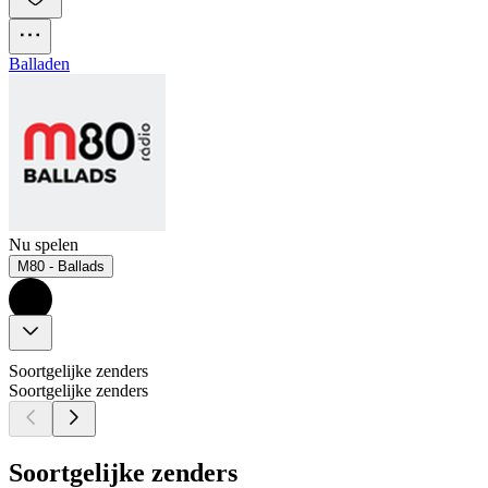
Balladen
Nu spelen
M80 - Ballads
Soortgelijke zenders
Soortgelijke zenders
Soortgelijke zenders