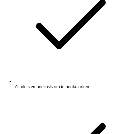
Zenders en podcasts om te bookmarken