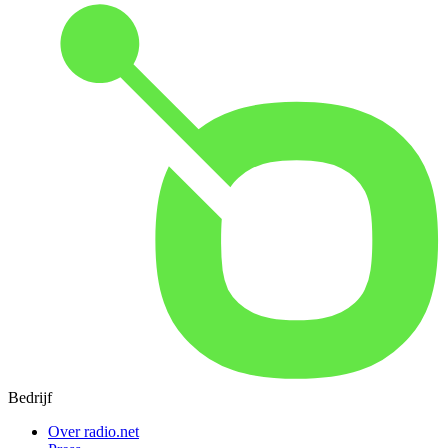
Bedrijf
Over radio.net