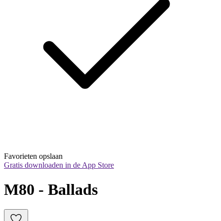
Favorieten opslaan
Gratis downloaden in de App Store
M80 - Ballads