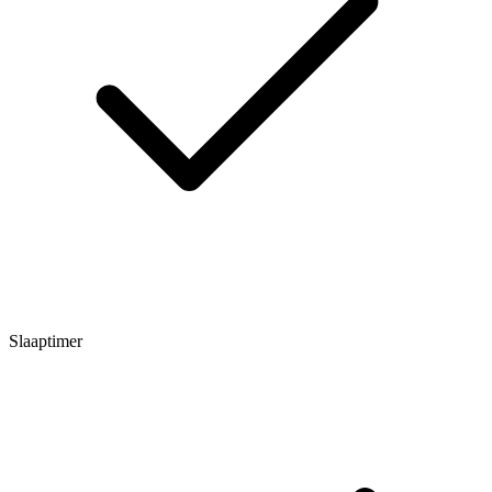
Slaaptimer