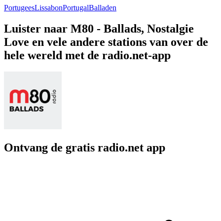
Portugees
Lissabon
Portugal
Balladen
Luister naar M80 - Ballads, Nostalgie
Love en vele andere stations van over de
hele wereld met de radio.net-app
Ontvang de gratis radio.net app