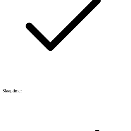
Slaaptimer