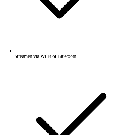
Streamen via Wi-Fi of Bluetooth