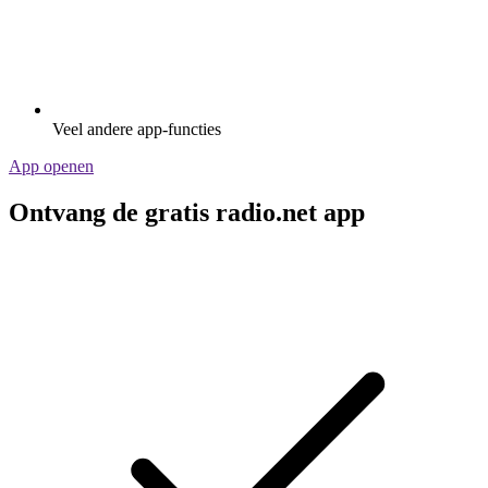
Veel andere app-functies
App openen
Ontvang de gratis radio.net app