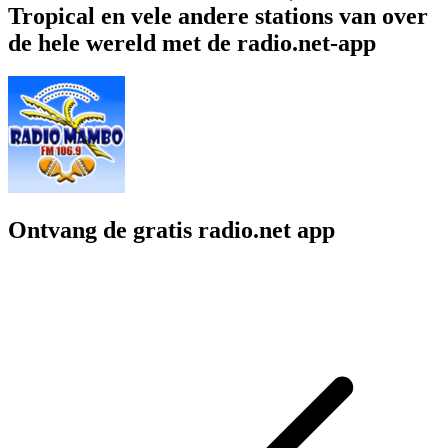
Tropical en vele andere stations van over
de hele wereld met de radio.net-app
Ontvang de gratis radio.net app