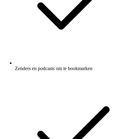
Zenders en podcasts om te bookmarken