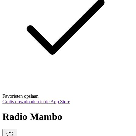
Favorieten opslaan
Gratis downloaden in de App Store
Radio Mambo