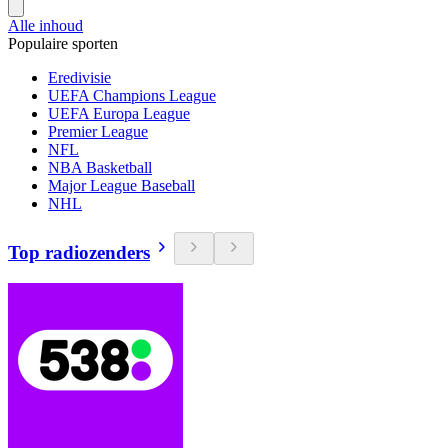
Alle inhoud
Populaire sporten
Eredivisie
UEFA Champions League
UEFA Europa League
Premier League
NFL
NBA Basketball
Major League Baseball
NHL
Top radiozenders