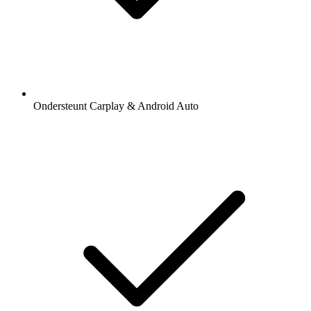
Ondersteunt Carplay & Android Auto