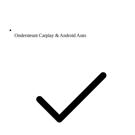
Ondersteunt Carplay & Android Auto