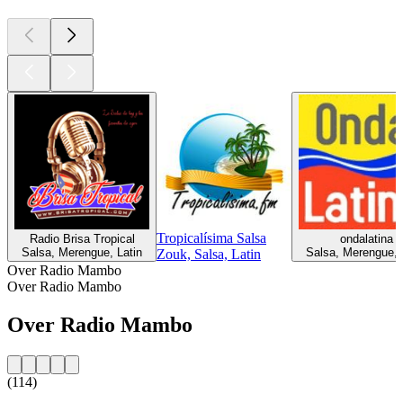
Tropicalísima Salsa
Radio Brisa Tropical
ondalatina
Salsa, Merengue, Latin
Salsa, Merengue, 
Zouk, Salsa, Latin
Over Radio Mambo
Over Radio Mambo
Over Radio Mambo
(114)