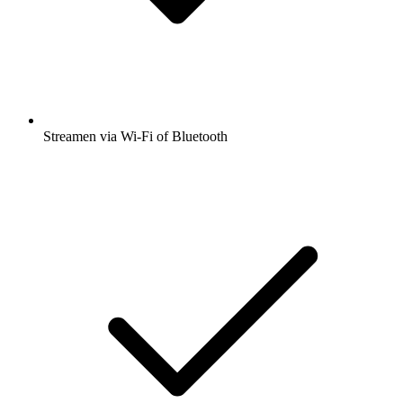
Streamen via Wi-Fi of Bluetooth