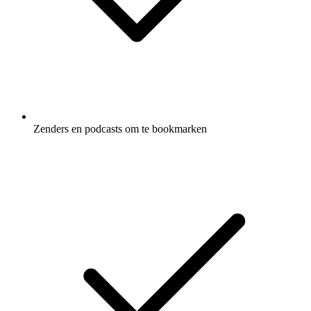
Zenders en podcasts om te bookmarken