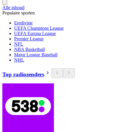
Alle inhoud
Populaire sporten
Eredivisie
UEFA Champions League
UEFA Europa League
Premier League
NFL
NBA Basketball
Major League Baseball
NHL
Top radiozenders