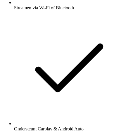
Streamen via Wi-Fi of Bluetooth
Ondersteunt Carplay & Android Auto