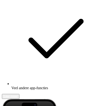
Veel andere app-functies
Leer meer