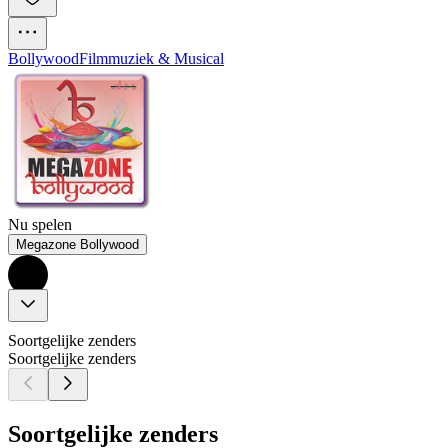
Bollywood
Filmmuziek & Musical
Nu spelen
Megazone Bollywood
Soortgelijke zenders
Soortgelijke zenders
Soortgelijke zenders