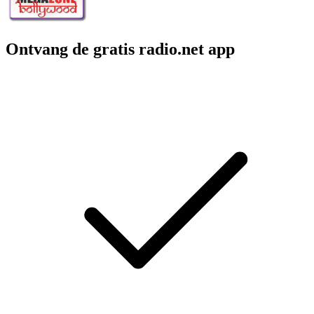
Ontvang de gratis radio.net app