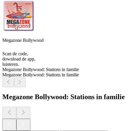
Megazone Bollywood
Scan de code,
download de app,
luisteren.
Megazone Bollywood: Stations in familie
Megazone Bollywood: Stations in familie
Megazone Bollywood: Stations in familie