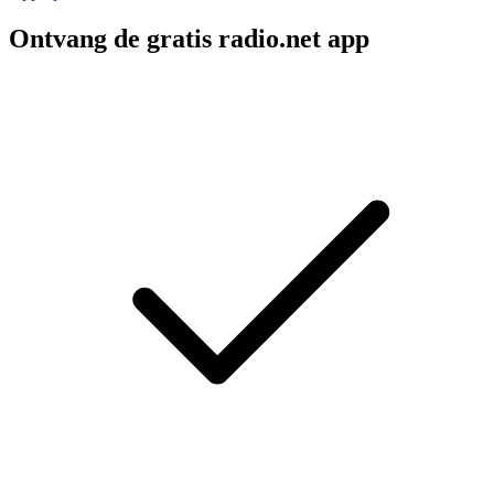
Ontvang de gratis radio.net app