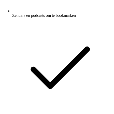
Zenders en podcasts om te bookmarken