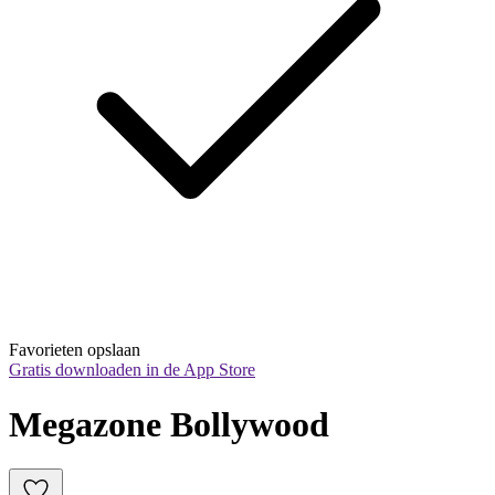
Favorieten opslaan
Gratis downloaden in de App Store
Megazone Bollywood