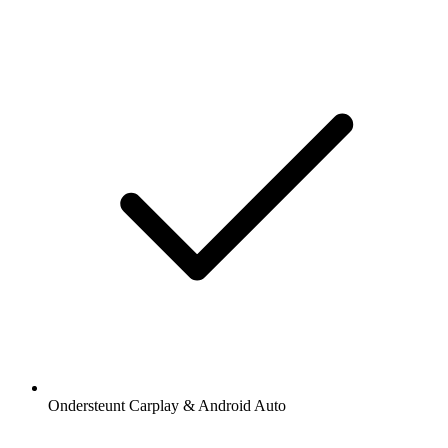
Ondersteunt Carplay & Android Auto