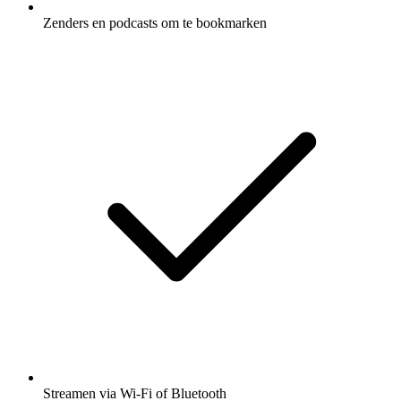
Zenders en podcasts om te bookmarken
Streamen via Wi-Fi of Bluetooth