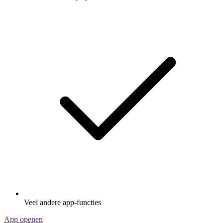
Veel andere app-functies
App openen