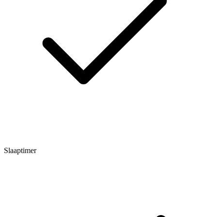
Slaaptimer