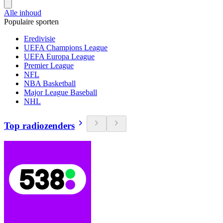
Alle inhoud
Populaire sporten
Eredivisie
UEFA Champions League
UEFA Europa League
Premier League
NFL
NBA Basketball
Major League Baseball
NHL
Top radiozenders