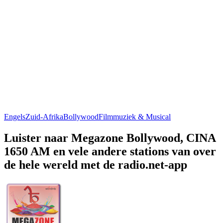
Engels
Zuid-Afrika
Bollywood
Filmmuziek & Musical
Luister naar Megazone Bollywood, CINA
1650 AM en vele andere stations van over
de hele wereld met de radio.net-app