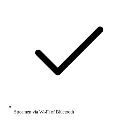
Streamen via Wi-Fi of Bluetooth