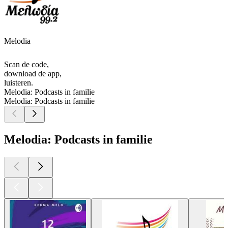
Melodia
Scan de code,
download de app,
luisteren.
Melodia: Podcasts in familie
Melodia: Podcasts in familie
Melodia: Podcasts in familie