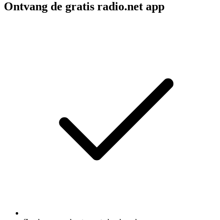
Ontvang de gratis radio.net app