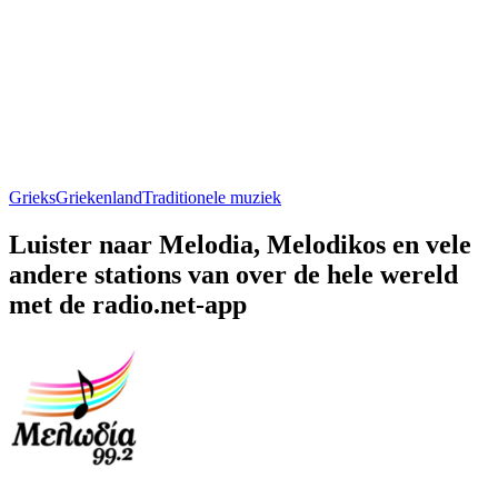
Grieks
Griekenland
Traditionele muziek
Luister naar Melodia, Melodikos en vele
andere stations van over de hele wereld
met de radio.net-app