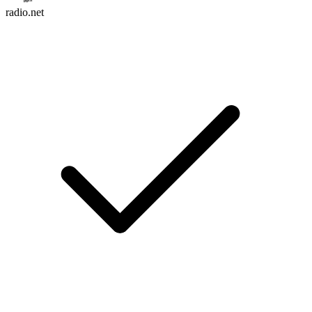
radio.net