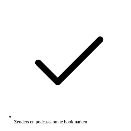
Zenders en podcasts om te bookmarken