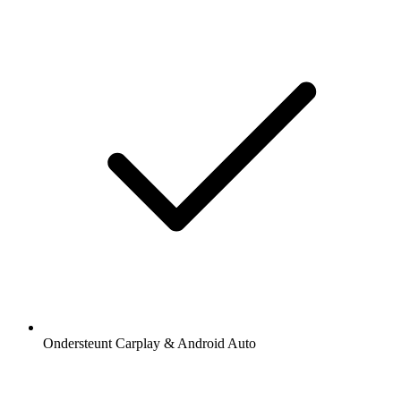
Ondersteunt Carplay & Android Auto