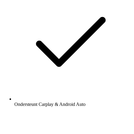
Ondersteunt Carplay & Android Auto