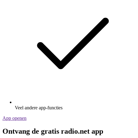
Veel andere app-functies
App openen
Ontvang de gratis radio.net app