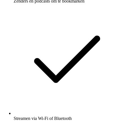
Zenders en podcasts om te bookmarken
Streamen via Wi-Fi of Bluetooth