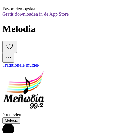
Favorieten opslaan
Gratis downloaden in de App Store
Melodia
Traditionele muziek
Nu spelen
Melodia