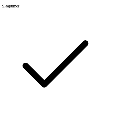
Slaaptimer