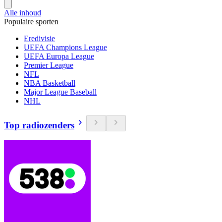
Alle inhoud
Populaire sporten
Eredivisie
UEFA Champions League
UEFA Europa League
Premier League
NFL
NBA Basketball
Major League Baseball
NHL
Top radiozenders