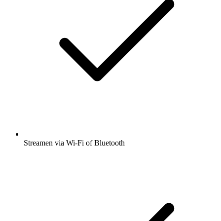
Streamen via Wi-Fi of Bluetooth