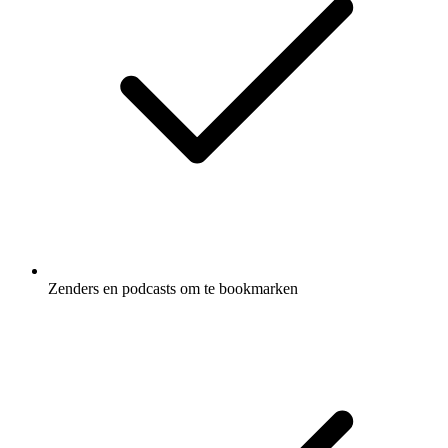
Zenders en podcasts om te bookmarken