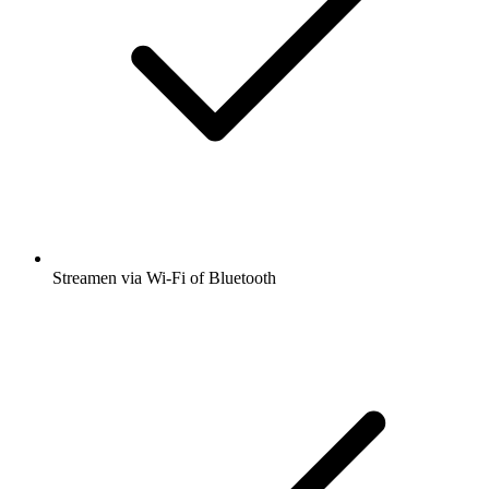
Streamen via Wi-Fi of Bluetooth