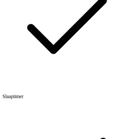
Slaaptimer