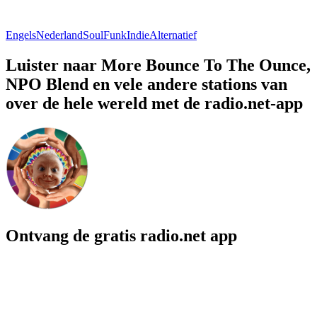
Engels
Nederland
Soul
Funk
Indie
Alternatief
Luister naar More Bounce To The Ounce,
NPO Blend en vele andere stations van
over de hele wereld met de radio.net-app
Ontvang de gratis radio.net app