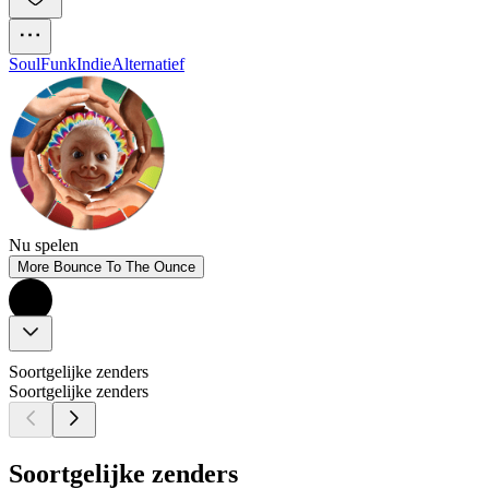
Soul
Funk
Indie
Alternatief
Nu spelen
More Bounce To The Ounce
Soortgelijke zenders
Soortgelijke zenders
Soortgelijke zenders