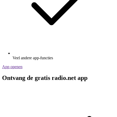
Veel andere app-functies
App openen
Ontvang de gratis radio.net app