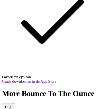
Favorieten opslaan
Gratis downloaden in de App Store
More Bounce To The Ounce