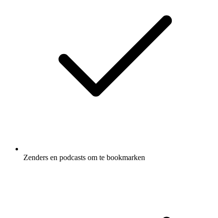
Zenders en podcasts om te bookmarken