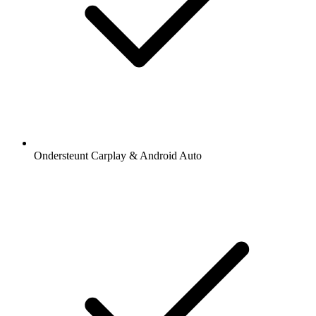
Ondersteunt Carplay & Android Auto