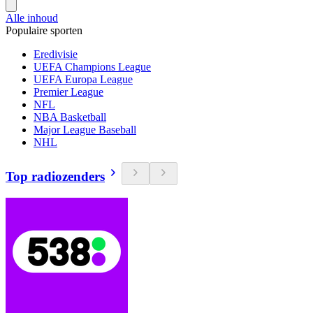
Alle inhoud
Populaire sporten
Eredivisie
UEFA Champions League
UEFA Europa League
Premier League
NFL
NBA Basketball
Major League Baseball
NHL
Top radiozenders