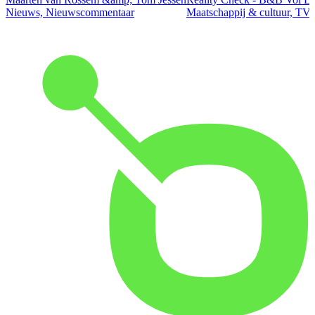
Nieuws, Nieuwscommentaar
Maatschappij & cultuur, TV 