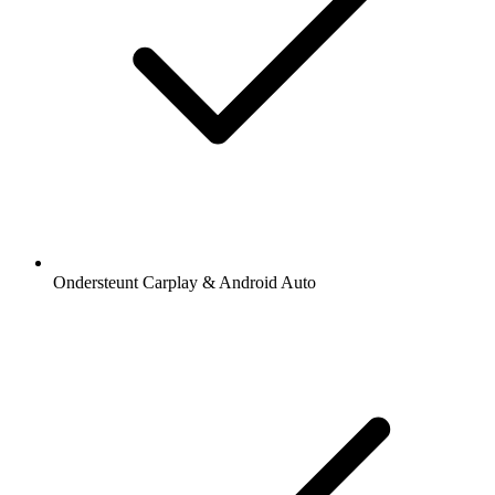
Ondersteunt Carplay & Android Auto