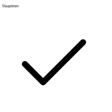
Slaaptimer