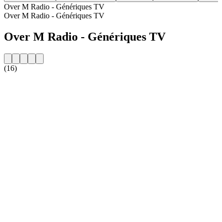
Over M Radio - Génériques TV
Over M Radio - Génériques TV
Over M Radio - Génériques TV
(16)
De website van het radiostation