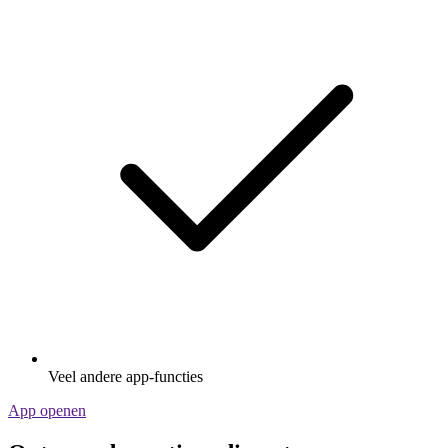
Veel andere app-functies
App openen