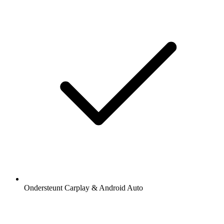
Ondersteunt Carplay & Android Auto