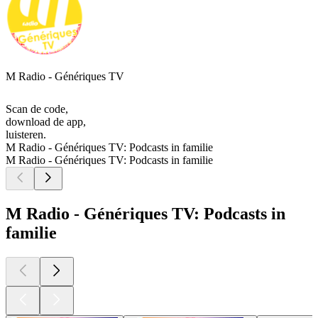
M Radio - Génériques TV
Scan de code,
download de app,
luisteren.
M Radio - Génériques TV: Podcasts in familie
M Radio - Génériques TV: Podcasts in familie
M Radio - Génériques TV: Podcasts in
familie