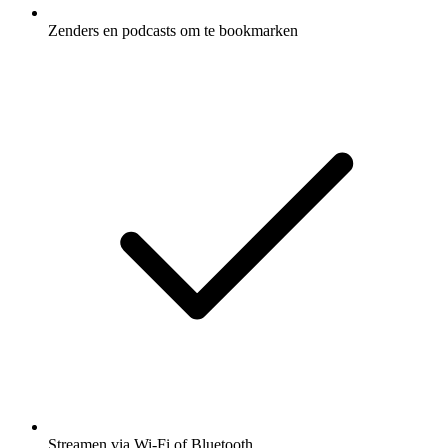
Zenders en podcasts om te bookmarken
Streamen via Wi-Fi of Bluetooth