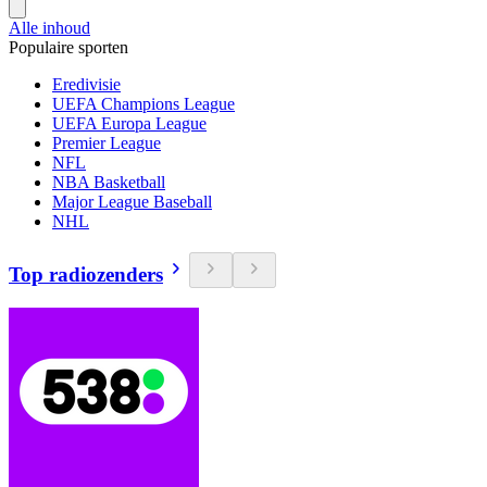
Alle inhoud
Populaire sporten
Eredivisie
UEFA Champions League
UEFA Europa League
Premier League
NFL
NBA Basketball
Major League Baseball
NHL
Top radiozenders