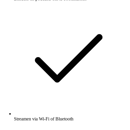
Streamen via Wi-Fi of Bluetooth