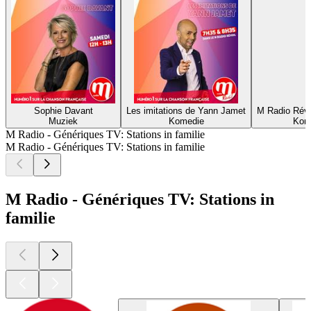
Sophie Davant
Les imitations de Yann Jamet
M Radio Révei
Muziek
Komedie
Kome
M Radio - Génériques TV: Stations in familie
M Radio - Génériques TV: Stations in familie
M Radio - Génériques TV: Stations in
familie