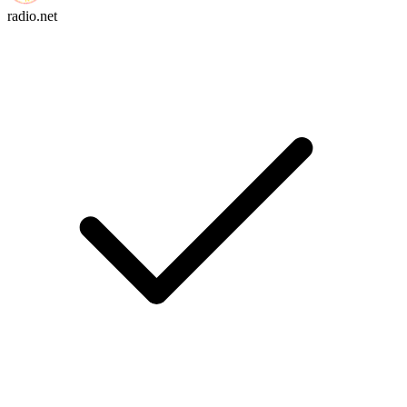
radio.net