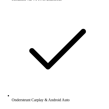
Ondersteunt Carplay & Android Auto