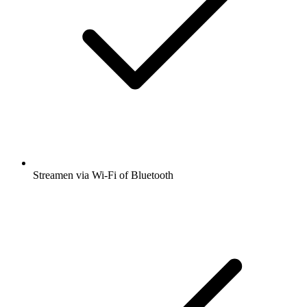
Streamen via Wi-Fi of Bluetooth