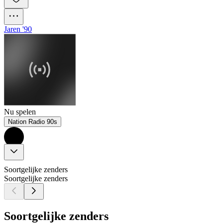
Jaren '90
Nu spelen
Nation Radio 90s
Soortgelijke zenders
Soortgelijke zenders
Soortgelijke zenders