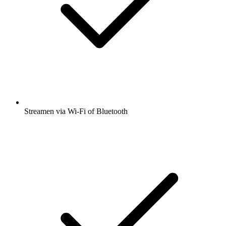
Streamen via Wi-Fi of Bluetooth