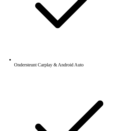
Ondersteunt Carplay & Android Auto