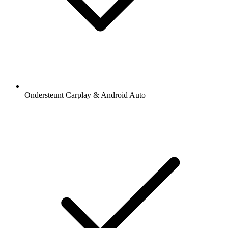
Ondersteunt Carplay & Android Auto