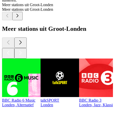
luisteren.
Meer stations uit Groot-Londen
Meer stations uit Groot-Londen
Meer stations uit Groot-Londen
BBC Radio 6 Music
talkSPORT
BBC Radio 3
Londen, Alternatief
Londen
Londen, Jazz, Klassie
Top
podcasts