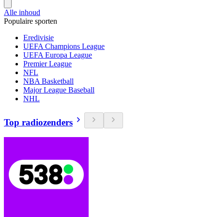
Alle inhoud
Populaire sporten
Eredivisie
UEFA Champions League
UEFA Europa League
Premier League
NFL
NBA Basketball
Major League Baseball
NHL
Top radiozenders