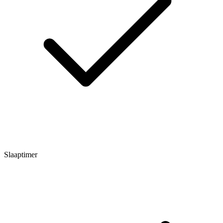
Slaaptimer