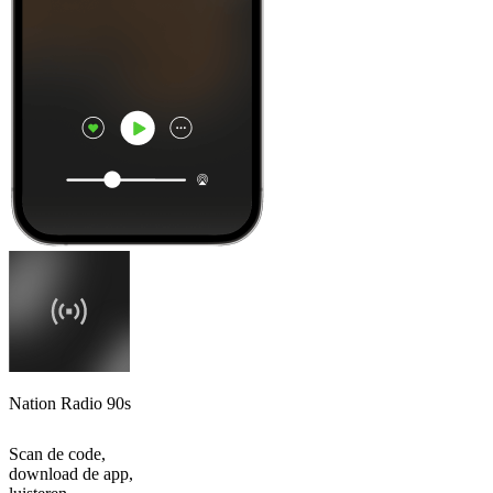
Nation Radio 90s
Scan de code,
download de app,