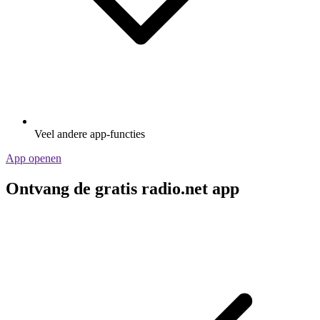
Veel andere app-functies
App openen
Ontvang de gratis radio.net app