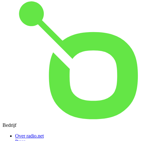
Bedrijf
Over radio.net