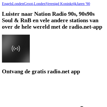
Engels
Londen
Groot-Londen
Verenigd Koninkrijk
Jaren '90
Luister naar Nation Radio 90s, 90s90s
Soul & RnB en vele andere stations van
over de hele wereld met de radio.net-app
Ontvang de gratis radio.net app