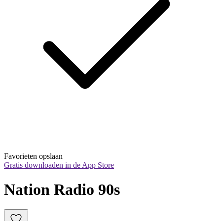
Favorieten opslaan
Gratis downloaden in de App Store
Nation Radio 90s