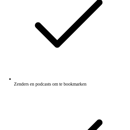
Zenders en podcasts om te bookmarken