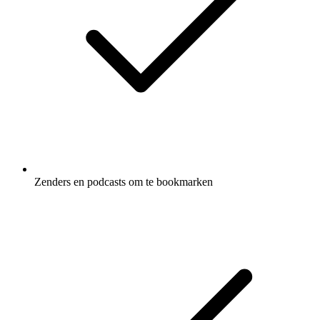
Zenders en podcasts om te bookmarken