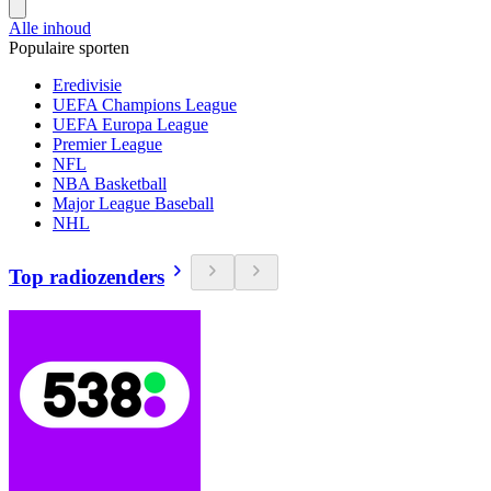
Alle inhoud
Populaire sporten
Eredivisie
UEFA Champions League
UEFA Europa League
Premier League
NFL
NBA Basketball
Major League Baseball
NHL
Top radiozenders