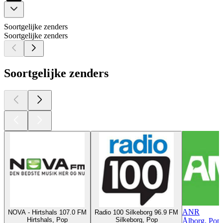
Soortgelijke zenders
Soortgelijke zenders
Soortgelijke zenders
ANR
NOVA - Hirtshals 107.0 FM
Radio 100 Silkeborg 96.9 FM
Hirtshals, Pop
Silkeborg, Pop
Ålborg, Pop