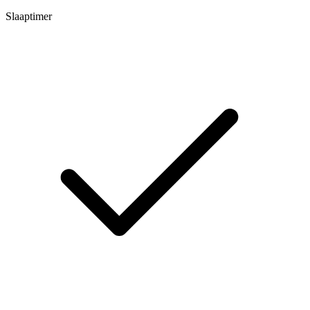
Slaaptimer