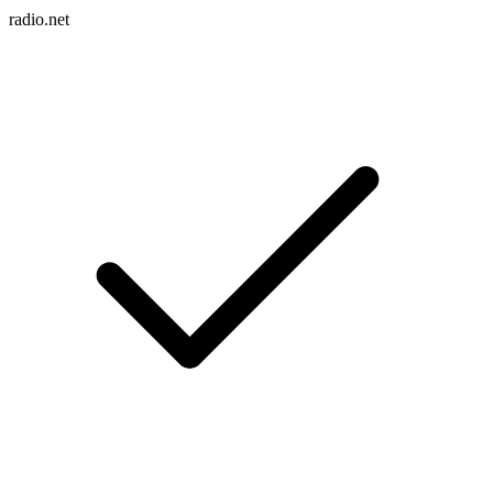
radio.net