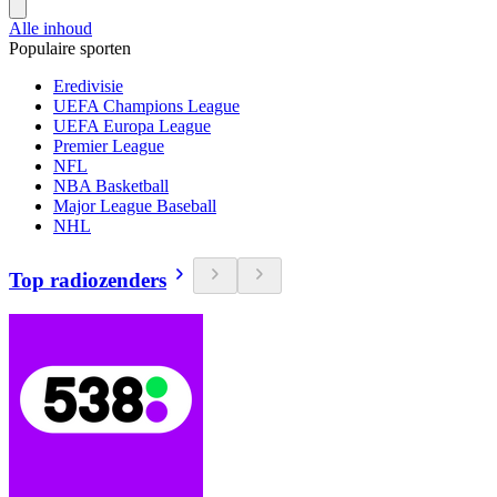
Alle inhoud
Populaire sporten
Eredivisie
UEFA Champions League
UEFA Europa League
Premier League
NFL
NBA Basketball
Major League Baseball
NHL
Top radiozenders