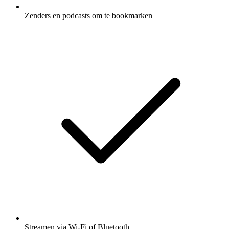
Zenders en podcasts om te bookmarken
Streamen via Wi-Fi of Bluetooth