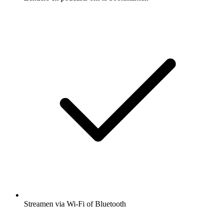
Streamen via Wi-Fi of Bluetooth