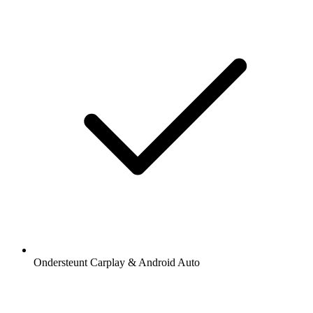
Ondersteunt Carplay & Android Auto