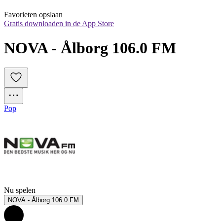
Favorieten opslaan
Gratis downloaden in de App Store
NOVA - Ålborg 106.0 FM
Pop
Nu spelen
NOVA - Ålborg 106.0 FM