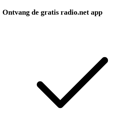
Ontvang de gratis radio.net app