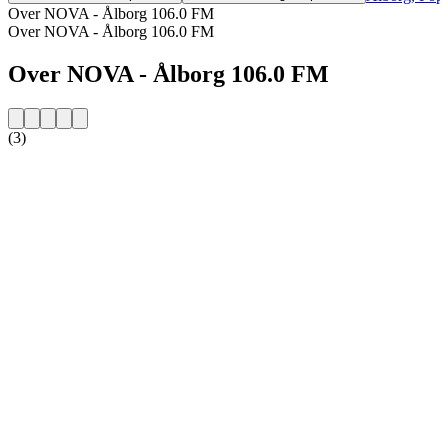
Over NOVA - Ålborg 106.0 FM
Over NOVA - Ålborg 106.0 FM
Over NOVA - Ålborg 106.0 FM
(3)
De website van het radiostation