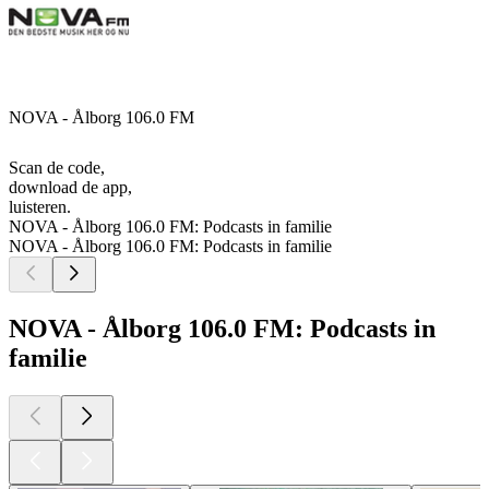
NOVA - Ålborg 106.0 FM
Scan de code,
download de app,
luisteren.
NOVA - Ålborg 106.0 FM: Podcasts in familie
NOVA - Ålborg 106.0 FM: Podcasts in familie
NOVA - Ålborg 106.0 FM: Podcasts in
familie