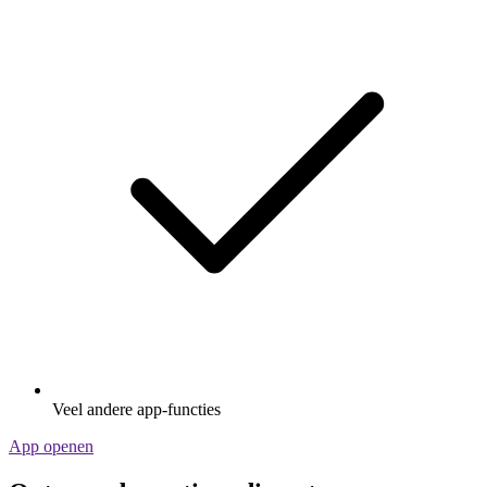
Veel andere app-functies
App openen