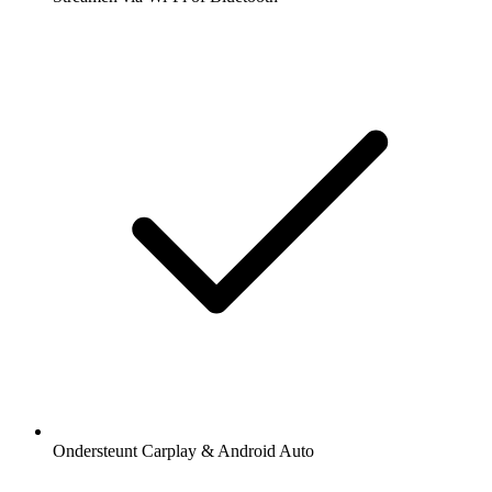
Ondersteunt Carplay & Android Auto