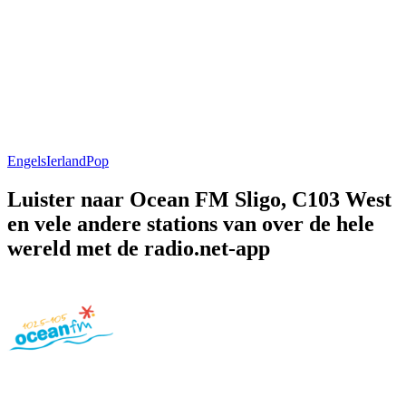
Engels
Ierland
Pop
Luister naar Ocean FM Sligo, C103 West
en vele andere stations van over de hele
wereld met de radio.net-app