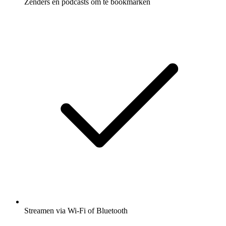
Zenders en podcasts om te bookmarken
Streamen via Wi-Fi of Bluetooth