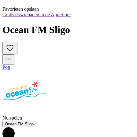
Favorieten opslaan
Gratis downloaden in de App Store
Ocean FM Sligo
Pop
Nu spelen
Ocean FM Sligo