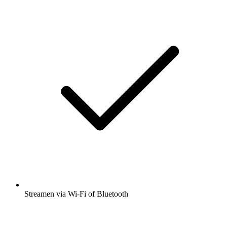
Streamen via Wi-Fi of Bluetooth