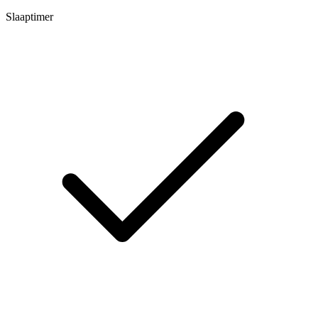
Slaaptimer