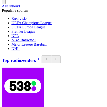
Alle inhoud
Populaire sporten
Eredivisie
UEFA Champions League
UEFA Europa League
Premier League
NFL
NBA Basketball
Major League Baseball
NHL
Top radiozenders