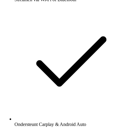
Ondersteunt Carplay & Android Auto