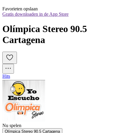
Favorieten opslaan
Gratis downloaden in de App Store
Olímpica Stereo 90.5 
Cartagena
Hits
Nu spelen
Olímpica Stereo 90.5 Cartagena