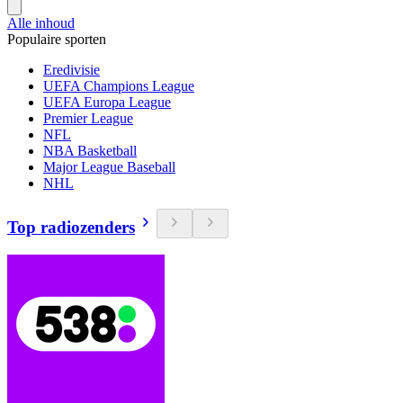
Alle inhoud
Populaire sporten
Eredivisie
UEFA Champions League
UEFA Europa League
Premier League
NFL
NBA Basketball
Major League Baseball
NHL
Top radiozenders