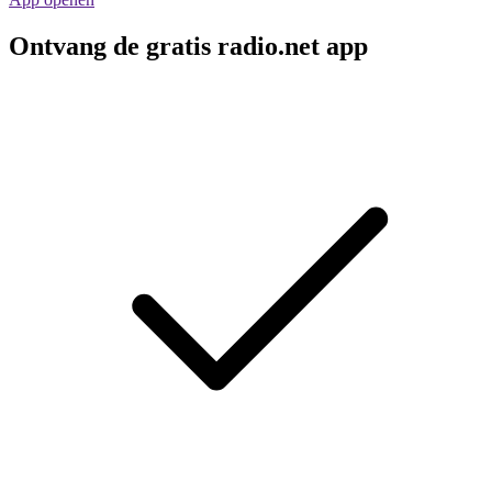
Ontvang de gratis radio.net app