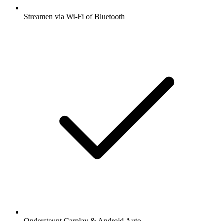
Streamen via Wi-Fi of Bluetooth
Ondersteunt Carplay & Android Auto