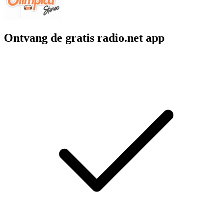
Ontvang de gratis radio.net app