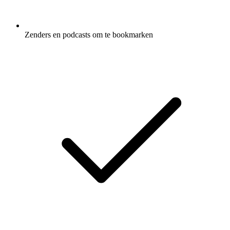
Zenders en podcasts om te bookmarken