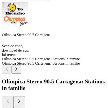
Olímpica Stereo 90.5 Cartagena
Scan de code,
download de app,
luisteren.
Olímpica Stereo 90.5 Cartagena: Stations in familie
Olímpica Stereo 90.5 Cartagena: Stations in familie
Olímpica Stereo 90.5 Cartagena: Stations
in familie