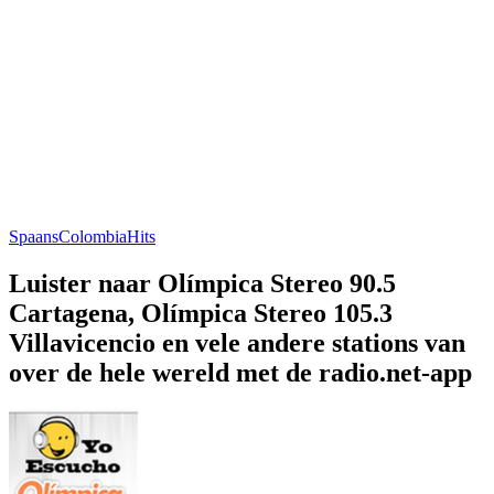
Spaans
Colombia
Hits
Luister naar Olímpica Stereo 90.5
Cartagena, Olímpica Stereo 105.3
Villavicencio en vele andere stations van
over de hele wereld met de radio.net-app