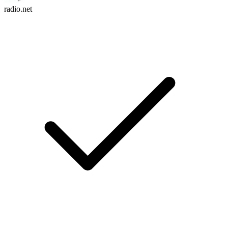
radio.net