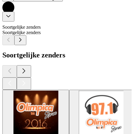
Soortgelijke zenders
Soortgelijke zenders
Soortgelijke zenders