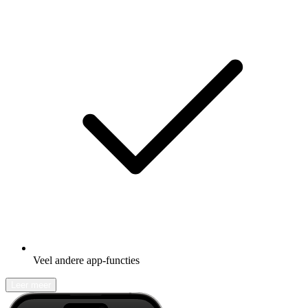
Veel andere app-functies
Leer meer