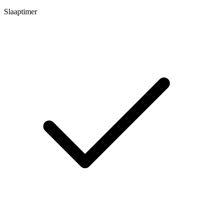
Slaaptimer