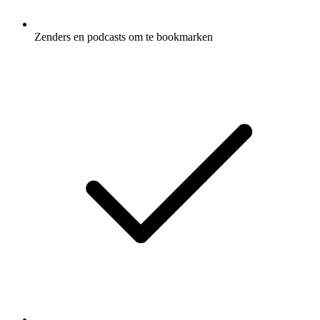
Zenders en podcasts om te bookmarken