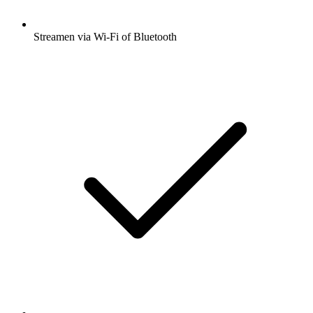
Streamen via Wi-Fi of Bluetooth