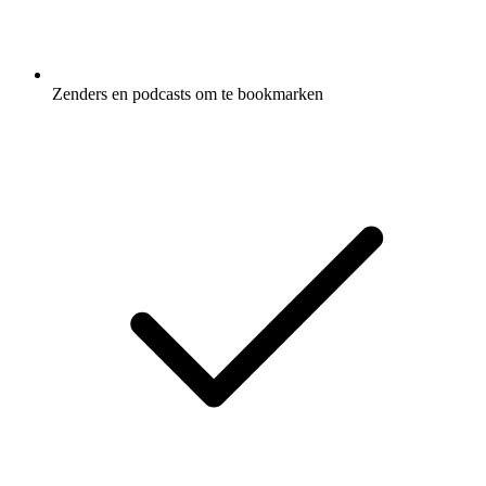
Zenders en podcasts om te bookmarken