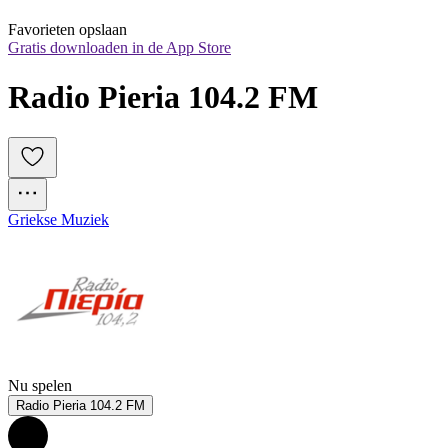
Favorieten opslaan
Gratis downloaden in de App Store
Radio Pieria 104.2 FM
Griekse Muziek
Nu spelen
Radio Pieria 104.2 FM