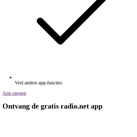
Veel andere app-functies
App openen
Ontvang de gratis radio.net app