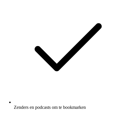
Zenders en podcasts om te bookmarken