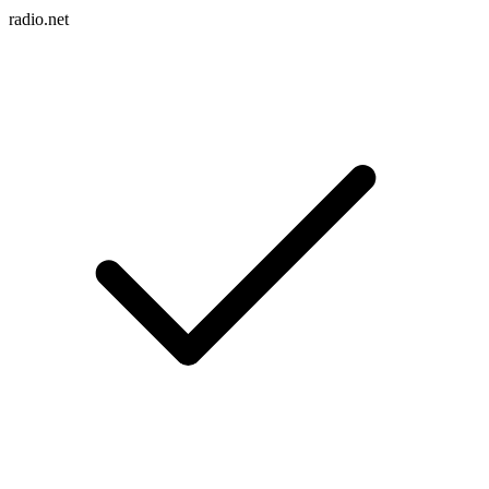
radio.net