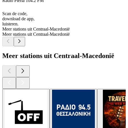
Radio Pieria 104.2 FM
Scan de code,
download de app,
luisteren.
Meer stations uit Centraal-Macedonië
Meer stations uit Centraal-Macedonië
Meer stations uit Centraal-Macedonië