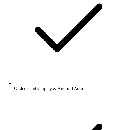
Ondersteunt Carplay & Android Auto