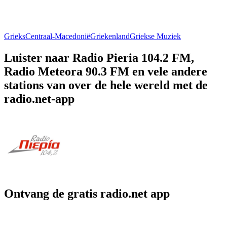
Grieks
Centraal-Macedonië
Griekenland
Griekse Muziek
Luister naar Radio Pieria 104.2 FM,
Radio Meteora 90.3 FM en vele andere
stations van over de hele wereld met de
radio.net-app
Ontvang de gratis radio.net app