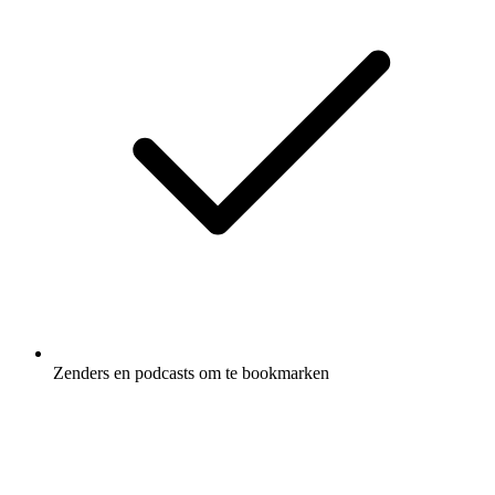
Zenders en podcasts om te bookmarken