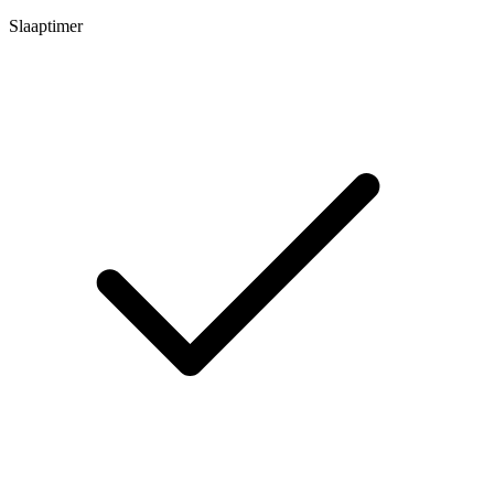
Slaaptimer