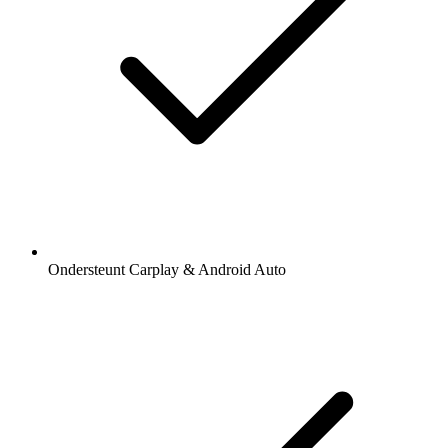
Ondersteunt Carplay & Android Auto