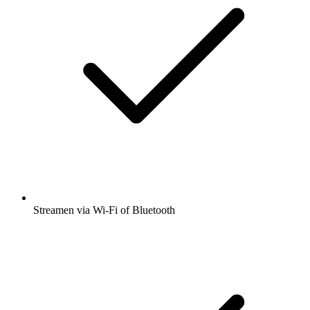
Streamen via Wi-Fi of Bluetooth