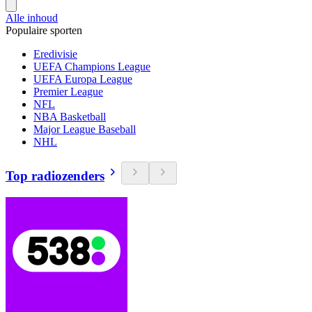
Alle inhoud
Populaire sporten
Eredivisie
UEFA Champions League
UEFA Europa League
Premier League
NFL
NBA Basketball
Major League Baseball
NHL
Top radiozenders